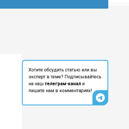
Хотите обсудить статью или вы
эксперт в теме? Подписывайтесь
на наш
телеграм-канал
и
пишите нам в комментариях!