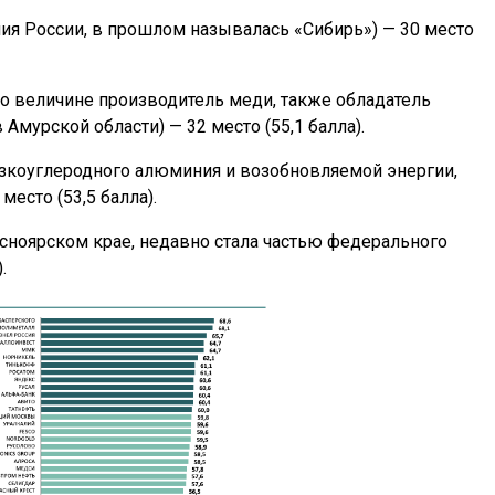
ия России, в прошлом называлась «Сибирь») — 30 место
о величине производитель меди, также обладатель
Амурской области) — 32 место (55,1 балла).
зкоуглеродного алюминия и возобновляемой энергии,
место (53,5 балла).
асноярском крае, недавно стала частью федерального
.