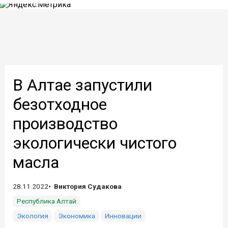
В Алтае запустили
безотходное
производство
экологически чистого
масла
28.11.2022
Виктория Судакова
Республика Алтай
Экология
Экономика
Инновации