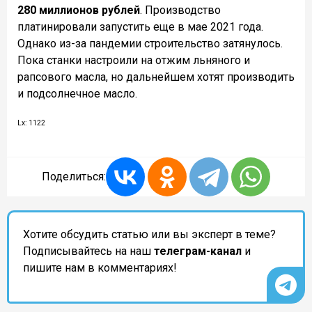
280 миллионов рублей
. Производство
платинировали запустить еще в мае 2021 года.
Однако из-за пандемии строительство затянулось.
Пока станки настроили на отжим льняного и
рапсового масла, но дальнейшем хотят производить
и подсолнечное масло.
Lx: 1122
Поделиться:
Хотите обсудить статью или вы эксперт в теме?
Подписывайтесь на наш
телеграм-канал
и
пишите нам в комментариях!