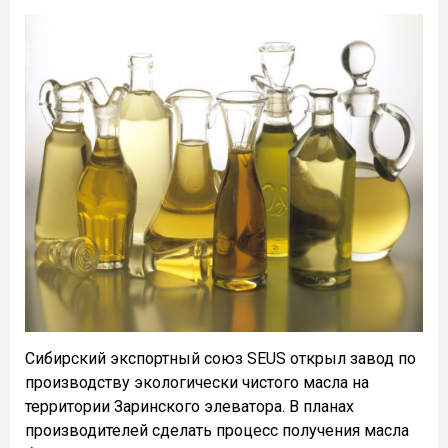
Сибирский экспортный союз SEUS открыл завод по
производству экологически чистого масла на
территории Заринского элеватора. В планах
производителей сделать процесс получения масла