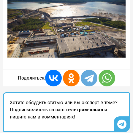
Поделиться:
Хотите обсудить статью или вы эксперт в теме?
Подписывайтесь на наш
телеграм-канал
и
пишите нам в комментариях!