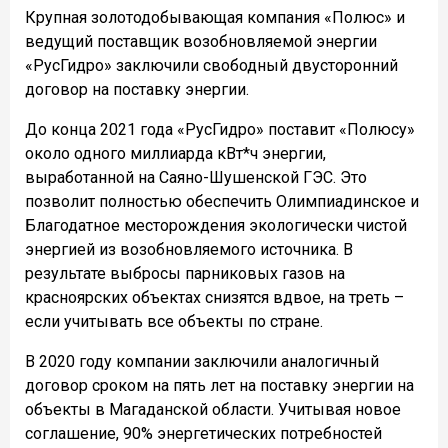
Крупная золотодобывающая компания «Полюс» и
ведущий поставщик возобновляемой энергии
«РусГидро» заключили свободный двусторонний
договор на поставку энергии.
До конца 2021 года «РусГидро» поставит «Полюсу»
около одного миллиарда кВт*ч энергии,
выработанной на Саяно-Шушенской ГЭС. Это
позволит полностью обеспечить Олимпиадинское и
Благодатное месторождения экологически чистой
энергией из возобновляемого источника. В
результате выбросы парниковых газов на
красноярских объектах снизятся вдвое, на треть –
если учитывать все объекты по стране.
В 2020 году компании заключили аналогичный
договор сроком на пять лет на поставку энергии на
объекты в Магаданской области. Учитывая новое
соглашение, 90% энергетических потребностей