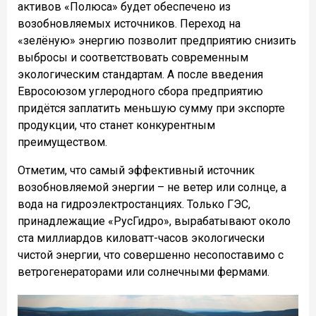
активов «Полюса» будет обеспечено из
возобновляемых источников. Переход на
«зелёную» энергию позволит предприятию снизить
выбросы и соответствовать современным
экологическим стандартам. А после введения
Евросоюзом углеродного сбора предприятию
придётся заплатить меньшую сумму при экспорте
продукции, что станет конкурентным
преимуществом.
Отметим, что самый эффективный источник
возобновляемой энергии – не ветер или солнце, а
вода на гидроэлектростанциях. Только ГЭС,
принадлежащие «РусГидро», вырабатывают около
ста миллиардов киловатт-часов экологически
чистой энергии, что совершенно несопоставимо с
ветрогенераторами или солнечными фермами.