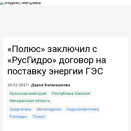
«Полюс» заключил с
«РусГидро» договор на
поставку энергии ГЭС
20.02.2021
Дарья Балмашнова
Красноярский край
Республика Хакасия
Магаданская область
Энергетика
Металлургия
Гидроэнергетика
Русгидро
Полюс