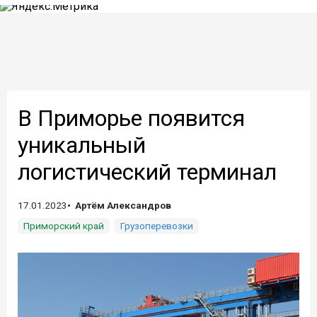
В Приморье появится
уникальный
логистический терминал
17.01.2023
Артём Александров
Приморский край
Грузоперевозки