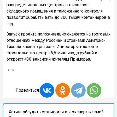
распределительных центров, а также зон
складского помещения и таможенного контроля
позволит обрабатывать до 300 тысяч контейнеров в
год.
Запуск проекта положительно скажется на торговых
отношениях между Россией и странами Азиатско-
Тихоокеанского региона. Инвесторы вложат в
строительство центра 6,6 миллиарда рублей и
откроют 430 вакансий жителям Приморья.
Lx: 805
Поделиться:
Хотите обсудить статью или вы эксперт в теме?