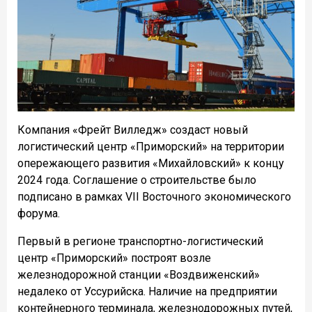
Компания «Фрейт Вилледж» создаст новый
логистический центр «Приморский» на территории
опережающего развития «Михайловский» к концу
2024 года. Соглашение о строительстве было
подписано в рамках VII Восточного экономического
форума.
Первый в регионе транспортно-логистический
центр «Приморский» построят возле
железнодорожной станции «Воздвиженский»
недалеко от Уссурийска. Наличие на предприятии
контейнерного терминала, железнодорожных путей,