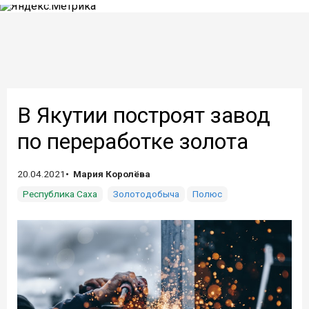
В Якутии построят завод
по переработке золота
20.04.2021
Мария Королёва
Республика Саха
Золотодобыча
Полюс