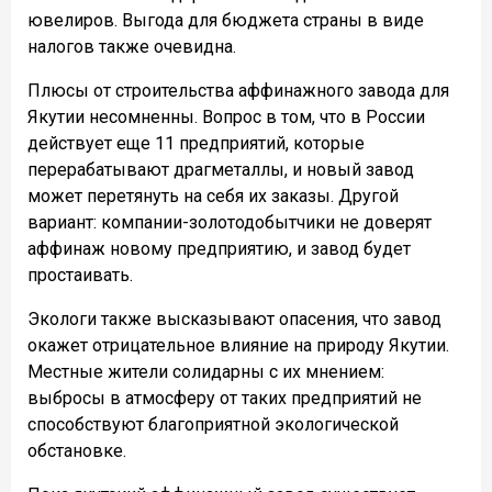
ювелиров. Выгода для бюджета страны в виде
налогов также очевидна.
Плюсы от строительства аффинажного завода для
Якутии несомненны. Вопрос в том, что в России
действует еще 11 предприятий, которые
перерабатывают драгметаллы, и новый завод
может перетянуть на себя их заказы. Другой
вариант: компании-золотодобытчики не доверят
аффинаж новому предприятию, и завод будет
простаивать.
Экологи также высказывают опасения, что завод
окажет отрицательное влияние на природу Якутии.
Местные жители солидарны с их мнением:
выбросы в атмосферу от таких предприятий не
способствуют благоприятной экологической
обстановке.