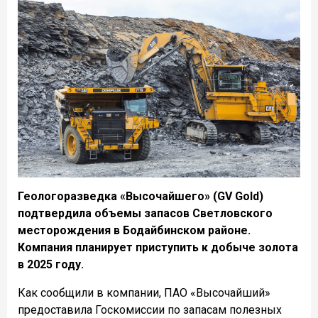
Геологоразведка «Высочайшего» (GV Gold)
подтвердила объемы запасов Светловского
месторождения в Бодайбинском районе.
Компания планирует приступить к добыче золота
в 2025 году.
Как сообщили в компании, ПАО «Высочайший»
предоставила Госкомиссии по запасам полезных