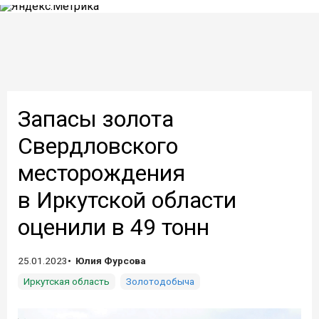
Запасы золота
Свердловского
месторождения
в Иркутской области
оценили в 49 тонн
25.01.2023
Юлия Фурсова
Иркутская область
Золотодобыча