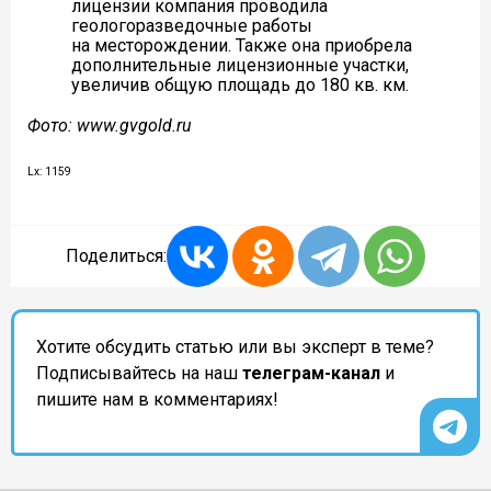
лицензии компания проводила
геологоразведочные работы
на месторождении. Также она приобрела
дополнительные лицензионные участки,
увеличив общую площадь до 180 кв. км.
Фото: www.gvgold.ru
Lx: 1159
Поделиться:
Хотите обсудить статью или вы эксперт в теме?
Подписывайтесь на наш
телеграм-канал
и
пишите нам в комментариях!