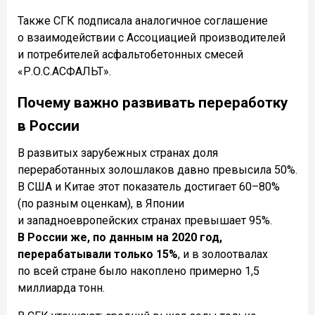
Также СГК подписала аналогичное соглашение
о взаимодействии с Ассоциацией производителей
и потребителей асфальтобетонных смесей
«Р.О.С.АСФАЛЬТ».
Почему важно развивать переработку
в России
В развитых зарубежных странах доля
переработанных золошлаков давно превысила 50%.
В США и Китае этот показатель достигает 60–80%
(по разным оценкам), в Японии
и западноевропейских странах превышает 95%.
В России же, по данным на 2020 год,
перерабатывали только 15%
, и в золоотвалах
по всей стране было накоплено примерно 1,5
миллиарда тонн.