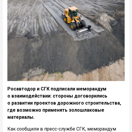
Росавтодор и СГК подписали меморандум
о взаимодействии: стороны договорились
о развитии проектов дорожного строительства,
где возможно применять золошлаковые
материалы.
Как сообщили в пресс-службе СГК, меморандум