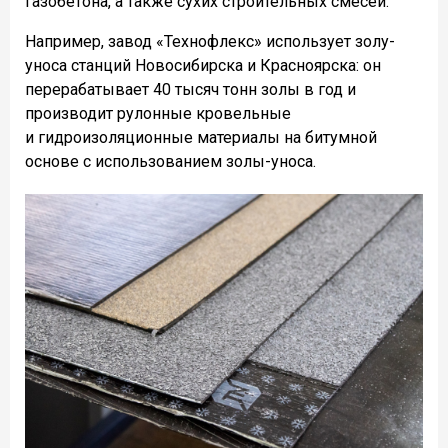
газобетона, а также сухих строительных смесей.
Например, завод «Технофлекс» использует золу-
уноса станций Новосибирска и Красноярска: он
перерабатывает 40 тысяч тонн золы в год и
производит рулонные кровельные
и гидроизоляционные материалы на битумной
основе с использованием золы-уноса.