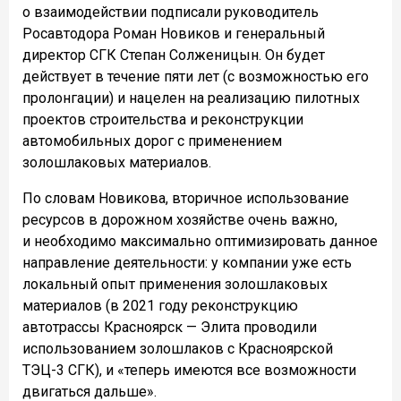
о взаимодействии подписали руководитель
Росавтодора Роман Новиков и генеральный
директор СГК Степан Солженицын. Он будет
действует в течение пяти лет (с возможностью его
пролонгации) и нацелен на реализацию пилотных
проектов строительства и реконструкции
автомобильных дорог с применением
золошлаковых материалов.
По словам Новикова, вторичное использование
ресурсов в дорожном хозяйстве очень важно,
и необходимо максимально оптимизировать данное
направление деятельности: у компании уже есть
локальный опыт применения золошлаковых
материалов (в 2021 году реконструкцию
автотрассы Красноярск — Элита проводили
использованием золошлаков с Красноярской
ТЭЦ-3 СГК), и «теперь имеются все возможности
двигаться дальше».