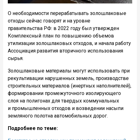
О необходимости перерабатывать золошлаковые
отходы сейчас говорят и на уровне
правительства РФ: в 2022 году был утвержден
Комплексный план по повышению объемов
утилизации золошлаковых отходов, и начала работу
Ассоциация развития вторичного использования
сырья.
Золошлаковые материалы могут использовать при
рекультивации нарушенных земель, производстве
строительных материалов (инертных наполнителей),
формировании промежуточного изолирующего
слоя на полигонах для твердых коммунальных
и промышленных отходов и возведении насыпи
земляного полотна автомобильных дорог.
Подробнее по теме: