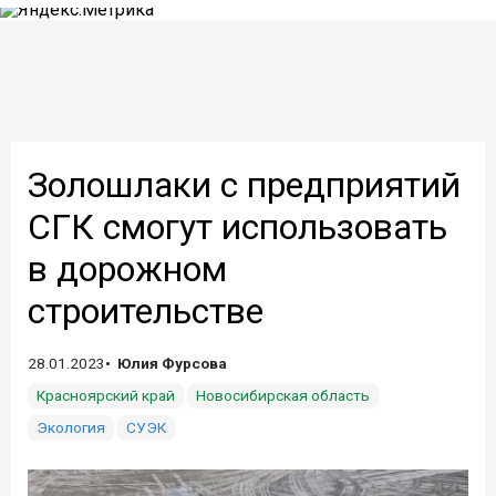
Золошлаки с предприятий
СГК смогут использовать
в дорожном
строительстве
28.01.2023
Юлия Фурсова
Красноярский край
Новосибирская область
Экология
СУЭК