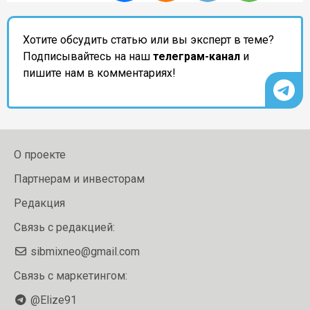
Хотите обсудить статью или вы эксперт в теме?
Подписывайтесь на наш
телеграм-канал
и
пишите нам в комментариях!
О проекте
Партнерам и инвесторам
Редакция
Связь с редакцией:
sibmixneo@gmail.com
Связь с маркетингом:
@Elize91