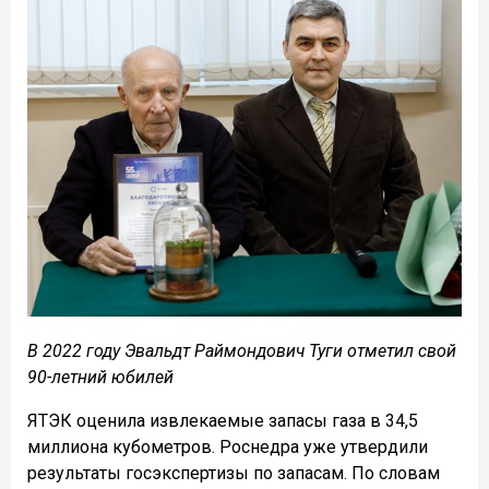
В 2022 году Эвальдт Раймондович Туги отметил свой
90-летний юбилей
ЯТЭК оценила извлекаемые запасы газа в 34,5
миллиона кубометров. Роснедра уже утвердили
результаты госэкспертизы по запасам. По словам