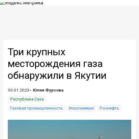
Три крупных
месторождения газа
обнаружили в Якутии
30.01.2023
Юлия Фурсова
Республика Саха
Газовая промышленность
Ископаемые
Роснефть