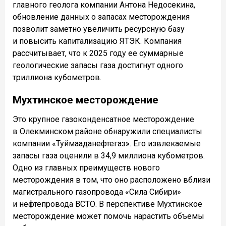
главного геолога компании Антона Недосекина,
обновление данных о запасах месторождения
позволит заметно увеличить ресурсную базу
и повысить капитализацию ЯТЭК. Компания
рассчитывает, что к 2025 году ее суммарные
геологические запасы газа достигнут одного
триллиона кубометров.
Мухтинское месторождение
Это крупное газоконденсатное месторождение
в Олекминском районе обнаружили специалисты
компании «Туймааданефтегаз». Его извлекаемые
запасы газа оценили в 34,9 миллиона кубометров.
Одно из главных преимуществ нового
месторождения в том, что оно расположено вблизи
магистрального газопровода «Сила Сибири»
и нефтепровода ВСТО. В перспективе Мухтинское
месторождение может помочь нарастить объемы