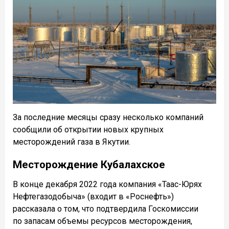
За последние месяцы сразу несколько компаний
сообщили об открытии новых крупных
месторождений газа в Якутии.
Месторождение Кубалахское
В конце декабря 2022 года компания «Таас-Юрях
Нефтегазодобыча» (входит в «Роснефть»)
рассказала о том, что подтвердила Госкомиссии
по запасам объемы ресурсов месторождения,