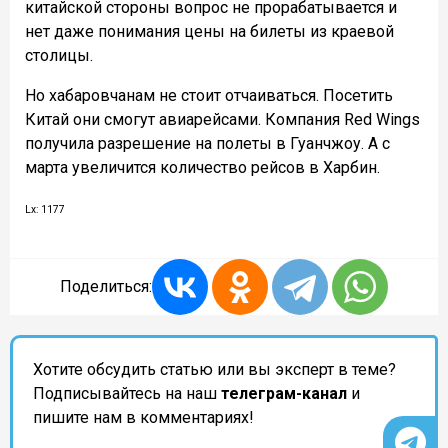
китайской стороны вопрос не прорабатывается и
нет даже понимания цены на билеты из краевой
столицы.
Но хабаровчанам не стоит отчаиваться. Посетить
Китай они смогут авиарейсами. Компания Red Wings
получила разрешение на полеты в Гуанчжоу. А с
марта увеличится количество рейсов в Харбин.
Lx: 1177
Поделиться:
Хотите обсудить статью или вы эксперт в теме?
Подписывайтесь на наш
телеграм-канал
и
пишите нам в комментариях!