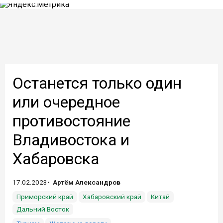
Останется только один
или очередное
противостояние
Владивостока и
Хабаровска
17.02.2023
Артём Александров
Приморский край
Хабаровский край
Китай
Дальний Восток