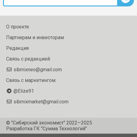
О проекте
Партнерам и инвесторам
Редакция
Связь с редакцией:
sibmixneo@gmail.com
Связь с маркетингом:
@Elize91
sibmixmarket@gmail.com
© "Сибирский экономист" 2022—2025
Разработка
ГК "Сумма Технологий"