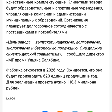
качественные комплектующие. Клиентами завода
будут образовательные и спортивные учреждения,
управляющие компании и администрации
муниципальных образований. Организация
планирует долгосрочное сотрудничество с
поставщиками и потребителями.
«Цель завода — выпускать надежную, долговечную,
экологичную и безопасную продукцию. Она должна
снизить детский травматизм»
, — сообщила директор
«МПпром» Ульяна Балябина.
Фабрика откроется в 2026 году. Ожидается, что она
будет производить 620 единиц продукции в год.
Для реализации проекта нужно 118,3 миллиона
рублей.
Lx: 900