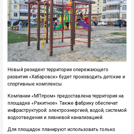
Новый резидент территории опережающего
развития «Хабаровск» будет производить детские и
спортивные комплексы.
Компании «МПпром» предоставлена территория на
площадке «Ракитное». Также фабрику обеспечат
инфраструктурой: электроэнергией, водой, системой
водоотведения и ливневой канализацией.
Для площадок планируют использовать только