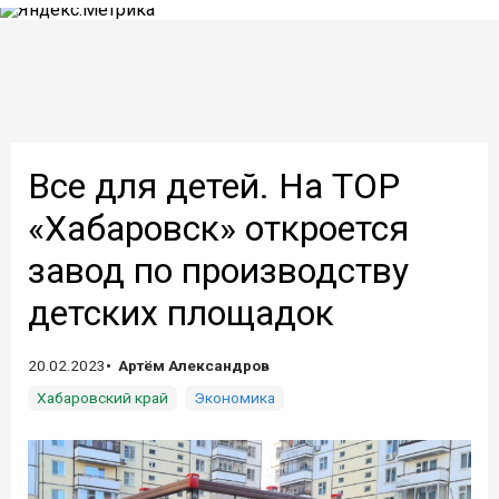
Все для детей. На ТОР
«Хабаровск» откроется
завод по производству
детских площадок
20.02.2023
Артём Александров
Хабаровский край
Экономика