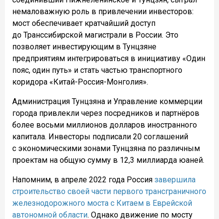
немаловажную роль в привлечении инвесторов:
мост обеспечивает кратчайший доступ
до Транссибирской магистрали в России. Это
позволяет инвестирующим в Тунцзяне
предприятиям интегрироваться в инициативу «Один
пояс, один путь» и стать частью транспортного
коридора «Китай-Россия-Монголия».
Администрация Тунцзяна и Управление коммерции
города привлекли через посредников и партнёров
более восьми миллионов долларов иностранного
капитала. Инвесторы подписали 20 соглашений
с экономическими зонами Тунцзяна по различным
проектам на общую сумму в 12,3 миллиарда юаней.
Напомним, в апреле 2022 года Россия
завершила
строительство своей части первого трансграничного
железнодорожного моста с Китаем в Еврейской
автономной области
. Однако движение по мосту