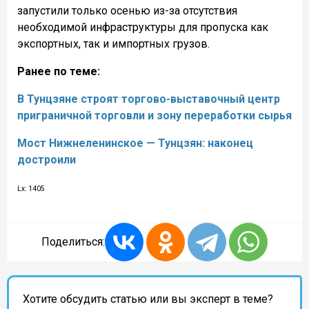
запустили только осенью из-за отсутствия
необходимой инфраструктуры для пропуска как
экспортных, так и импортных грузов.
Ранее по теме:
В Тунцзяне строят торгово-выставочный центр
приграничной торговли и зону переработки сырья
Мост Нижнеленинское — Тунцзян: наконец
достроили
Lx: 1405
Поделиться:
Хотите обсудить статью или вы эксперт в теме?