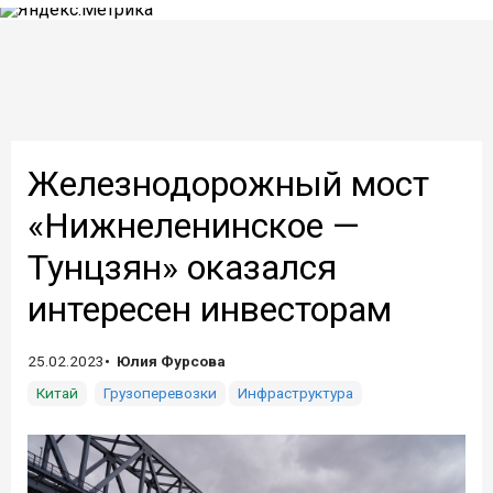
Железнодорожный мост
«Нижнеленинское —
Тунцзян» оказался
интересен инвесторам
25.02.2023
Юлия Фурсова
Китай
Грузоперевозки
Инфраструктура