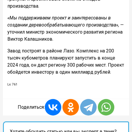
производства.
«Мы поддерживаем проект и заинтересованы в
создании деревообрабатывающего производства»,
—
уточнил министр экономического развития региона
Виктор Калашников.
Завод построят в районе Лазо. Комплекс на 200
тысяч кубометров планируют запустить в конце
2024 года, он даст региону 300 рабочих мест. Проект
обойдется инвестору в один миллиард рублей.
Lx: 761
Поделиться:
Хотите обсудить статью или вы эксперт в теме?