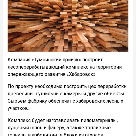
Компания «Тумнинский прииск» построит
лесоперерабатывающий комплекс на территории
опережающего развития «Хабаровск».
По проекту необходимо построить цех переработки
древесины, сушильные камеры и другие объекты.
Сырьем фабрику обеспечат с хабаровских лесных
участков.
Комплекс будет изготавливать пиломатериалы,
лущеный шпон и фанеру, а также топливные
гранулы и арболитовые блоки из отходов