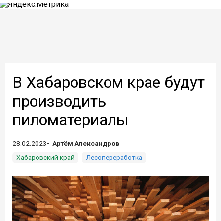
В Хабаровском крае будут
производить
пиломатериалы
28.02.2023
Артём Александров
Хабаровский край
Лесопереработка