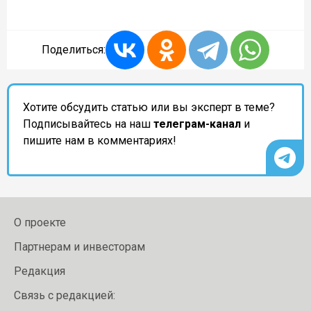
Поделиться:
Хотите обсудить статью или вы эксперт в теме?
Подписывайтесь на наш
телеграм-канал
и
пишите нам в комментариях!
О проекте
Партнерам и инвесторам
Редакция
Связь с редакцией: