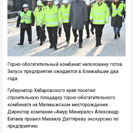
Горно-обогатительный комбинат наполовину готов.
Запуск предприятия ожидается в ближайшие два
года.
Губернатор Хабаровского края посетил
строительную площадку горно-обогатительного
комбината на Малмыжском месторождении.
Директор компании «Амур Минералс» Александр
Батаев провел Михаилу Дегтяреву экскурсию по
предприятию.