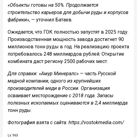
«Объекты готовы на 50%. Продолжается
строительство карьеров для добычи руды и корпусов
фабрики»
, — уточнил Батаев.
Ожидается, что ГОК полностью запустят в 2025 году.
Производственная мощность завода достигнет 90
миллионов тонн руды в год. На реализацию проекта
потребовалось 248 миллиардов рублей. Открытие
комбината даст региону 2500 рабочих мест.
Для справки: «Амур Минералс» — часть Русской
медной компании, одного из крупнейших
производителей меди в России. Организация
осваивает месторождение с 2018 года. Запасы
полезных ископаемых оцениваются в 2,4 миллиарда
тонн руды.
Фотография взята с сайта: https://vostokmedia.com/
Lx: 963