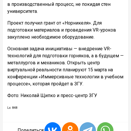
в производственный процесс, не покидая стен
университета.
Проект получил грант от «Норникеля». Для
подготовки материалов и проведения VR-уроков
закуплено необходимое оборудование.
Основная задача инициативы — внедрение VR-
технологий для подготовки горняков, а в будущем —
металлургов и механиков. Открыть центр
виртуальной реальности планируют 15 марта на
конференции «Иммерсивные технологии в учебном
процессе», которая пройдет в ЗГУ.
Фото: Николай Щипко и пресс-центр ЗГУ
Lx: 848
Поделиться: