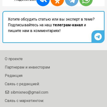
Хотите обсудить статью или вы эксперт в теме?
Подписывайтесь на наш
телеграм-канал
и
пишите нам в комментариях!
О проекте
Партнерам и инвесторам
Редакция
Связь с редакцией:
sibmixneo@gmail.com
Связь с маркетингом: