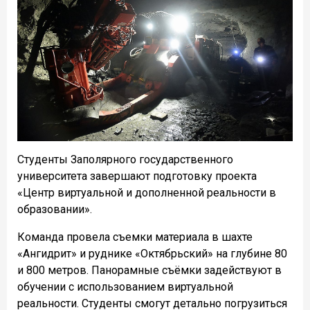
Студенты Заполярного государственного
университета завершают подготовку проекта
«Центр виртуальной и дополненной реальности в
образовании».
Команда провела съемки материала в шахте
«Ангидрит» и руднике «Октябрьский» на глубине 80
и 800 метров. Панорамные съёмки задействуют в
обучении с использованием виртуальной
реальности. Студенты смогут детально погрузиться