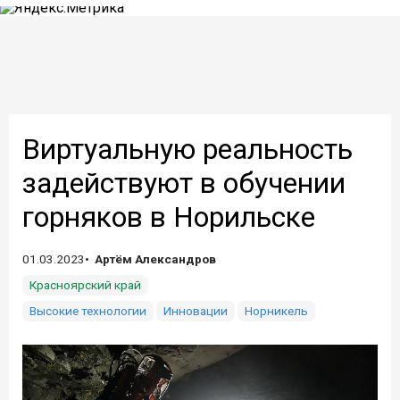
Виртуальную реальность
задействуют в обучении
горняков в Норильске
01.03.2023
Артём Александров
Красноярский край
Высокие технологии
Инновации
Норникель