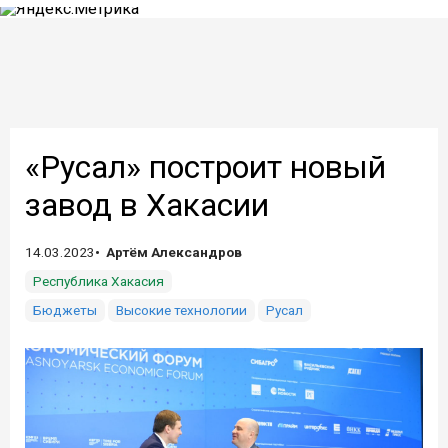
«Русал» построит новый
завод в Хакасии
14.03.2023
Артём Александров
Республика Хакасия
Бюджеты
Высокие технологии
Русал