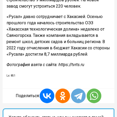
завод смогут устроиться 220 человек.
«Русал» давно сотрудничает с Хакасией. Осенью
прошлого года началось строительство ОЭЗ
«Хакасская технологическая долина» недалеко от
Саяногорска. Также компания вкладывается в
ремонт школ, детских садов и больниц региона. В
2022 году отчисления в бюджет Хакасии со стороны
«Русала» достигли 8,7 миллиарда рублей.
Фотография взята с сайта: https://tvrts.ru
Lx: 851
Поделиться: