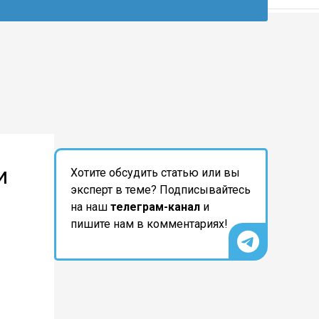
и
Хотите обсудить статью или вы
эксперт в теме? Подписывайтесь
на наш
телеграм-канал
и
пишите нам в комментариях!