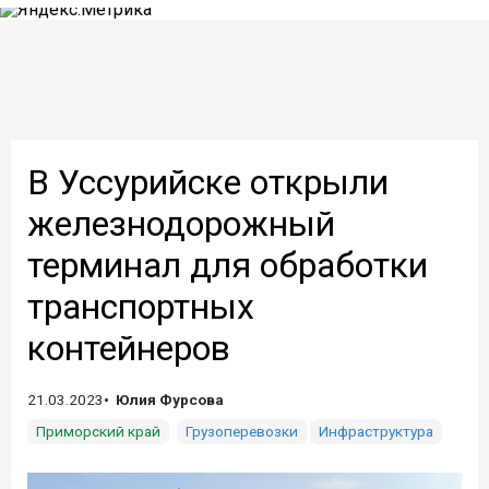
В Уссурийске открыли
железнодорожный
терминал для обработки
транспортных
контейнеров
21.03.2023
Юлия Фурсова
Приморский край
Грузоперевозки
Инфраструктура