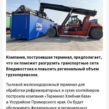
Компания, построившая терминал, предполагает,
что он поможет разгрузить транспортные сети
Владивостока и повысить региональный объем
грузоперевозок.
Тыловой железнодорожный терминал для
обработки рефрижераторных и сухих контейнеров
построила компания «Терминал Хлебная база»
в Уссурийске Приморского края. Он будет
обслуживать федеральных и региональных