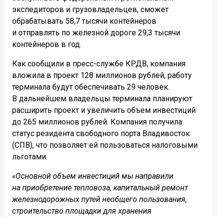
экспедиторов и грузовладельцев, сможет
обрабатывать 58,7 тысячи контейнеров
и отправлять по железной дороге 29,3 тысячи
контейнеров в год.
Как сообщили в пресс-службе КРДВ, компания
вложила в проект 128 миллионов рублей, работу
терминала будут обеспечивать 29 человек.
В дальнейшем владельцы терминала планируют
расширить проект и увеличить объем инвестиций
до 265 миллионов рублей. Компания получила
статус резидента свободного порта Владивосток
(СПВ), что позволяет ей пользоваться налоговыми
льготами.
«Основной объем инвестиций мы направили
на приобретение тепловоза, капитальный ремонт
железнодорожных путей необщего пользования,
строительство площадки для хранения