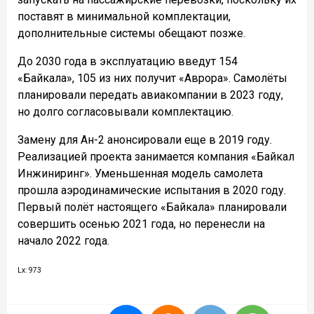
поставят в минимальной комплектации,
дополнительные системы обещают позже.
До 2030 года в эксплуатацию введут 154
«Байкала», 105 из них получит «Аврора». Самолёты
планировали передать авиакомпании в 2023 году,
но долго согласовывали комплектацию.
Замену для Ан-2 анонсировали еще в 2019 году.
Реализацией проекта занимается компания «Байкал
Инжиниринг». Уменьшенная модель самолета
прошла аэродинамические испытания в 2020 году.
Первый полёт настоящего «Байкала» планировали
совершить осенью 2021 года, но перенесли на
начало 2022 года.
Lx: 973