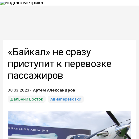
«Байкал» не сразу
приступит к перевозке
пассажиров
30.03.2023
Артём Александров
Дальний Восток
Авиаперевозки