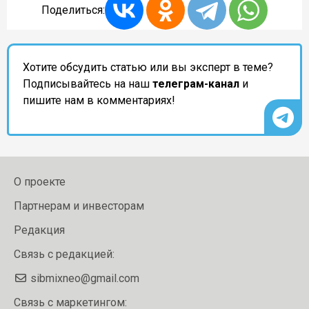
Поделиться:
Хотите обсудить статью или вы эксперт в теме?
Подписывайтесь на наш
телеграм-канал
и
пишите нам в комментариях!
О проекте
Партнерам и инвесторам
Редакция
Связь с редакцией:
sibmixneo@gmail.com
Связь с маркетингом: