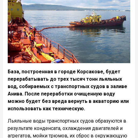
База, построенная в городе Корсакове, будет
перерабатывать до трех тысяч тонн льяльных
вод, собираемых с транспортных судов в заливе
Анива. После переработки очищенную воду
можно будет без вреда вернуть в акваторию или
использовать как техническую.
Льяльные воды транспортных судов образуются в
результате конденсата, охлаждения двигателей и
агрегатов, мойки трюмов, их сброс в окружающую