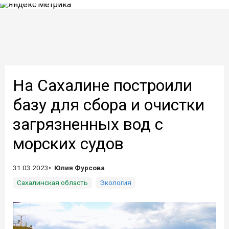
На Сахалине построили
базу для сбора и очистки
загрязненных вод с
морских судов
31.03.2023
Юлия Фурсова
Сахалинская область
Экология