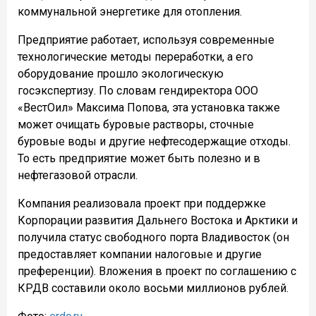
коммунальной энергетике для отопления.
Предприятие работает, используя современные
технологические методы переработки, а его
оборудование прошло экологическую
госэкспертизу. По словам гендиректора ООО
«ВестОил» Максима Попова, эта установка также
может очищать буровые растворы, сточные
буровые воды и другие нефтесодержащие отходы.
То есть предприятие может быть полезно и в
нефтегазовой отрасли.
Компания реализовала проект при поддержке
Корпорации развития Дальнего Востока и Арктики и
получила статус свободного порта Владивосток (он
предоставляет компании налоговые и другие
преференции). Вложения в проект по соглашению с
КРДВ составили около восьми миллионов рублей.