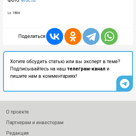
Фото:
erdc.ru
Lx: 1864
Поделиться:
Хотите обсудить статью или вы эксперт в теме?
Подписывайтесь на наш
телеграм-канал
и
пишите нам в комментариях!
О проекте
Партнерам и инвесторам
Редакция