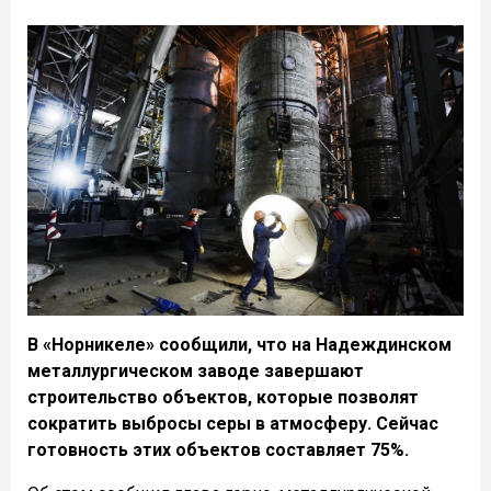
В «Норникеле» сообщили, что на Надеждинском
металлургическом заводе завершают
строительство объектов, которые позволят
сократить выбросы серы в атмосферу. Сейчас
готовность этих объектов составляет 75%.