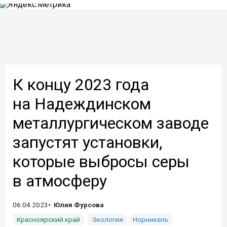
К концу 2023 года
на Надеждинском
металлургическом заводе
запустят установки,
которые выбросы серы
в атмосферу
06.04.2023
Юлия Фурсова
Красноярский край
Экология
Норникель