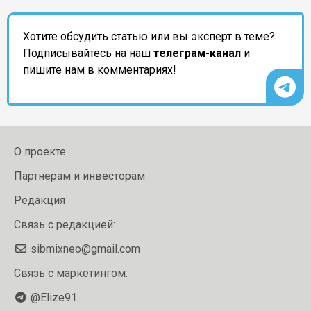
Хотите обсудить статью или вы эксперт в теме?
Подписывайтесь на наш
телеграм-канал
и
пишите нам в комментариях!
О проекте
Партнерам и инвесторам
Редакция
Связь с редакцией:
sibmixneo@gmail.com
Связь с маркетингом:
@Elize91