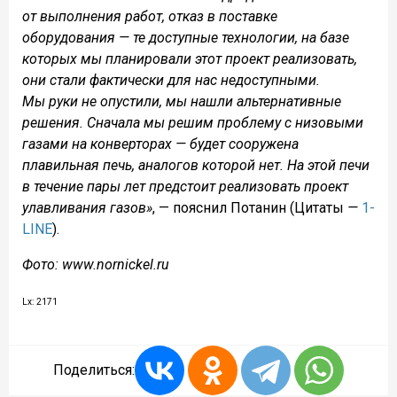
от выполнения работ, отказ в поставке
оборудования — те доступные технологии, на базе
которых мы планировали этот проект реализовать,
они стали фактически для нас недоступными.
Мы руки не опустили, мы нашли альтернативные
решения. Сначала мы решим проблему с низовыми
газами на конверторах — будет сооружена
плавильная печь, аналогов которой нет. На этой печи
в течение пары лет предстоит реализовать проект
улавливания газов»
, — пояснил Потанин (Цитаты
—
1-
LINE
).
Фото: www.nornickel.ru
Lx: 2171
Поделиться: