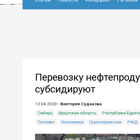
Перевозку нефтепроду
субсидируют
12.04.2023
Виктория Судакова
Сибирь
Иркутская область
Республика Бурят
Топливо
Экономика
Грузоперевозки
РЖД