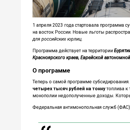
1 апреля 2023 года стартовала программа
на восток России. Новые льготы распростр
для российских юрлиц
.
Программа действует на территории
Бурятии
Красноярского краев, Еврейской автономной
О программе
Теперь о самой программе субсидирования
четырех тысяч рублей на тонну
топлива к 
монополии недополученные доходы. Которы
Федеральная антимонопольная служб (ФАС)