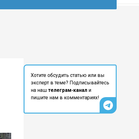
Хотите обсудить статью или вы
эксперт в теме? Подписывайтесь
на наш
телеграм-канал
и
пишите нам в комментариях!