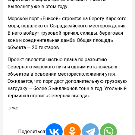
выполнят уже в этом году.
Морской порт «Енисей» строится на берегу Карского
моря, недалеко от Сырадасайского месторождения.
В него войдут грузовой причал, склады, береговая
зона и соединительная дамба. Общая площадь
объекта — 20 гектаров.
Проект является частью плана по развитию
Северного морского пути и одним из ключевых
объектов в освоении месторасположения угля.
Ожидается, что порт даст дополнительную грузовую
нагрузку — более 5 миллионов тонн в год. Угольный
терминал строит «Северная звезда».
Lx: 962
Поделиться: