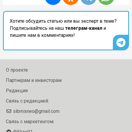
Хотите обсудить статью или вы эксперт в теме?
Подписывайтесь на наш
телеграм-канал
и
пишите нам в комментариях!
О проекте
Партнерам и инвесторам
Редакция
Связь с редакцией:
sibmixneo@gmail.com
Связь с маркетингом:
@Elize91