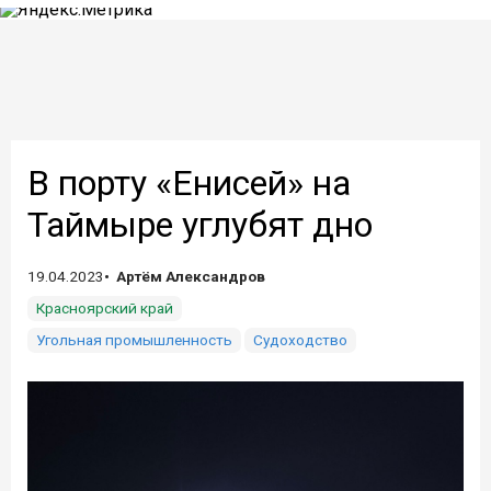
В порту «Енисей» на
Таймыре углубят дно
19.04.2023
Артём Александров
Красноярский край
Угольная промышленность
Судоходство