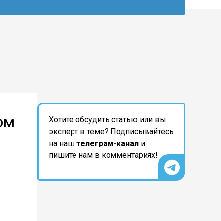
ом
Хотите обсудить статью или вы
эксперт в теме? Подписывайтесь
на наш
телеграм-канал
и
пишите нам в комментариях!