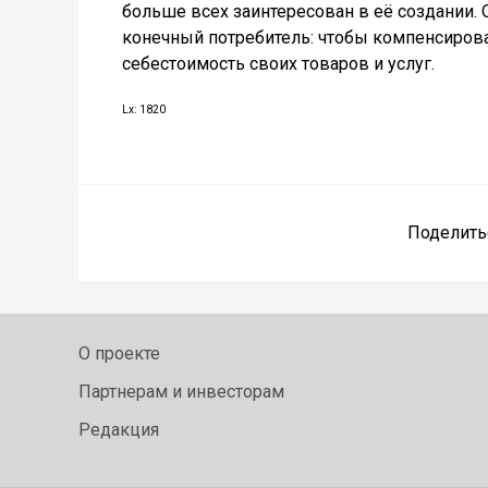
больше всех заинтересован в её создании. 
конечный потребитель: чтобы компенсирова
себестоимость своих товаров и услуг.
Lx: 1820
Поделить
О проекте
Партнерам и инвесторам
Редакция