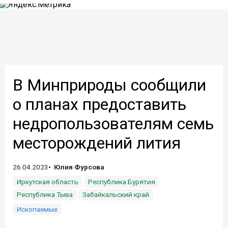
В Минприроды сообщили
о планах предоставить
недропользователям семь
месторождений лития
26.04.2023
Юлия Фурсова
Иркутская область
Республика Бурятия
Республика Тыва
Забайкальский край
Ископаемые