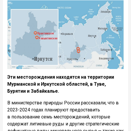
Эти месторождения находятся на территории
Мурманской и Иркутской областей, в Туве,
Бурятии и Забайкалье.
В министерстве природы России рассказали, что в
2023-2024 годах планируют предоставить
в пользование семь месторождений, которые
содержат литиевые руды и другие стратегические
дефицитные виды минерального сырья — такие как