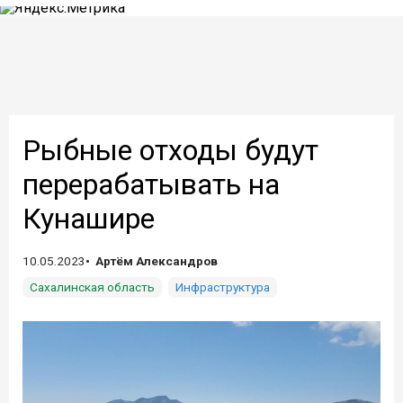
Рыбные отходы будут
перерабатывать на
Кунашире
10.05.2023
Артём Александров
Сахалинская область
Инфраструктура