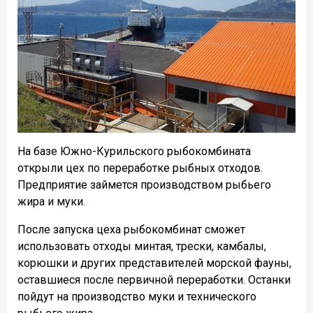
На базе Южно-Курильского рыбокомбината
открыли цех по переработке рыбных отходов.
Предприятие займется производством рыбьего
жира и муки.
После запуска цеха рыбокомбинат сможет
использовать отходы минтая, трески, камбалы,
корюшки и других представителей морской фауны,
оставшиеся после первичной переработки. Останки
пойдут на производство муки и технического