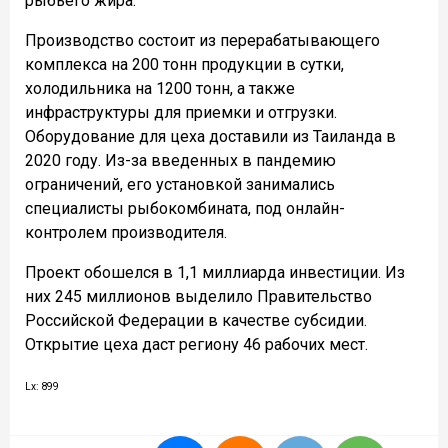
рыбьего жира.
Производство состоит из перерабатывающего
комплекса на 200 тонн продукции в сутки,
холодильника на 1200 тонн, а также
инфраструктуры для приемки и отгрузки.
Оборудование для цеха доставили из Таиланда в
2020 году. Из-за введенных в пандемию
ограничений, его установкой занимались
специалисты рыбокомбината, под онлайн-
контролем производителя.
Проект обошелся в 1,1 миллиарда инвестиции. Из
них 245 миллионов выделило Правительство
Российской Федерации в качестве субсидии.
Открытие цеха даст региону 46 рабочих мест.
Lx: 899