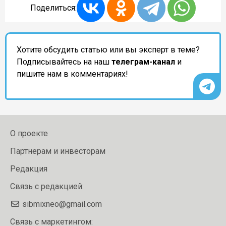
Поделиться:
Хотите обсудить статью или вы эксперт в теме?
Подписывайтесь на наш
телеграм-канал
и
пишите нам в комментариях!
О проекте
Партнерам и инвесторам
Редакция
Связь с редакцией:
sibmixneo@gmail.com
Связь с маркетингом: