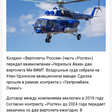
Холдинг «Вертолеты России» (часть «Ростех»)
передал авиакомпании «Норильск Авиа» два
вертолета Ми-8АМТ. Воздушные суда собрали на
Улан-Удэнском авиационном заводе. Сделка
прошла в рамках контракта с «Газпромбанк
Лизинг».
Договор между компаниями заключен в 2019 году.
Согласно контракту, «Ростех» до 2024 года передает
заказчику по два вертолета ежегодно. В