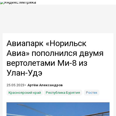
Авиапарк «Норильск
Авиа» пополнился двумя
вертолетами Ми-8 из
Улан-Удэ
25.05.2023
Артём Александров
Красноярский край
Республика Бурятия
Ростех