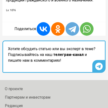
продукции гражданского и военного назначения.
Lx: 1076
Поделиться:
Хотите обсудить статью или вы эксперт в теме?
Подписывайтесь на наш
телеграм-канал
и
пишите нам в комментариях!
О проекте
Партнерам и инвесторам
Редакция