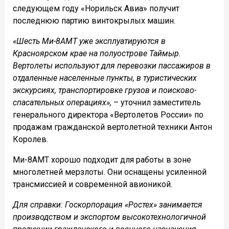
следующем году «Норильск Авиа» получит
последнюю партию винтокрылых машин.
«Шесть Ми-8АМТ уже эксплуатируются в
Красноярском крае на полуострове Таймыр.
Вертолеты используют для перевозки пассажиров в
отдаленные населенные пункты, в туристических
экскурсиях, транспортировке грузов и поисково-
спасательных операциях»,
– уточнил заместитель
генерального директора «Вертолетов России» по
продажам гражданской вертолетной техники Антон
Королев.
Ми-8АМТ хорошо подходит для работы в зоне
многолетней мерзлоты. Они оснащены усиленной
трансмиссией и современной авионикой.
Для справки: Госкорпорация «Ростех» занимается
производством и экспортом высокотехнологичной