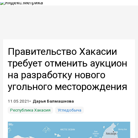
Правительство Хакасии
требует отменить аукцион
на разработку нового
угольного месторождения
11.05.2021
Дарья Балмашнова
Республика Хакасия
Угледобыча