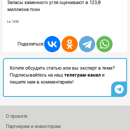
Запасы каменного угля оценивают в 123,8
миллиона тонн.
Lx: 1232
Поделиться:
Хотите обсудить статью или вы эксперт в теме?
Подписывайтесь на наш
телеграм-канал
и
пишите нам в комментариях!
О проекте
Партнерам и инвесторам