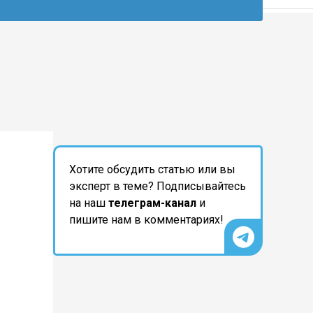
Хотите обсудить статью или вы
эксперт в теме? Подписывайтесь
на наш
телеграм-канал
и
пишите нам в комментариях!