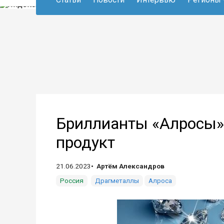
Бриллианты «Алросы»
продукт
21.06.2023
Артём Александров
Россия
Драгметаллы
Алроса