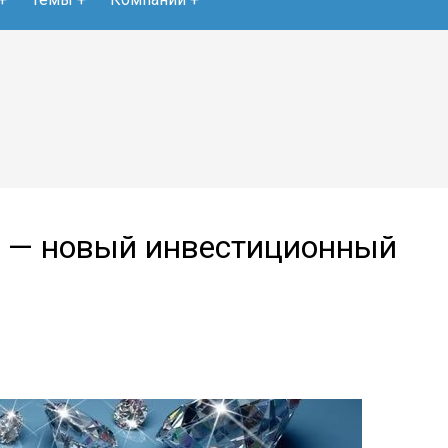
 — новый инвестиционный