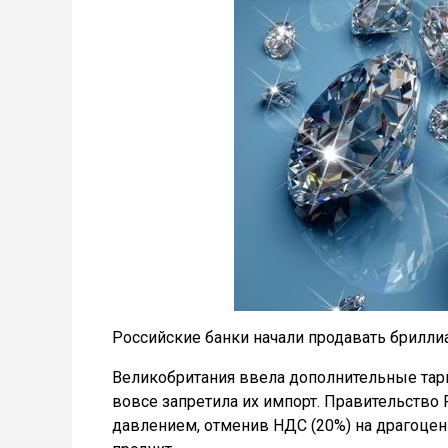
Российские банки начали продавать брилли
Великобритания ввела дополнительные тар
вовсе запретила их импорт. Правительство
давлением, отменив НДС (20%) на драгоцен