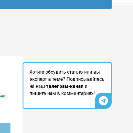
Хотите обсудить статью или вы
эксперт в теме? Подписывайтесь
на наш
телеграм-канал
и
пишите нам в комментариях!
рай