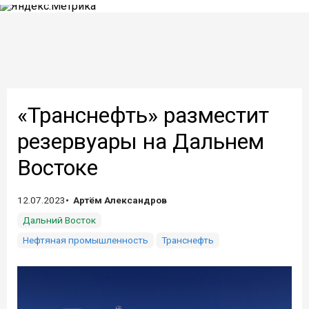
«Транснефть» разместит
резервуары на Дальнем
Востоке
12.07.2023
Артём Александров
Дальний Восток
Нефтяная промышленность
Транснефть