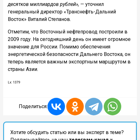
десятков миллиардов рублей»,
— уточнил
генеральный директор «Транснефть-Дальний
Восток» Виталий Степанов.
Отметим, что Восточный нефтепровод построили в
2009 году. На сегодняшний день он имеет огромное
значение для России. Помимо обеспечения
энергетической безопасности Дальнего Востока, он
теперь является важным экспортным маршрутом в
страны Азии.
Lx: 1379
Поделиться:
Хотите обсудить статью или вы эксперт в теме?
Подписывайтесь на наш
телеграм-канал
и