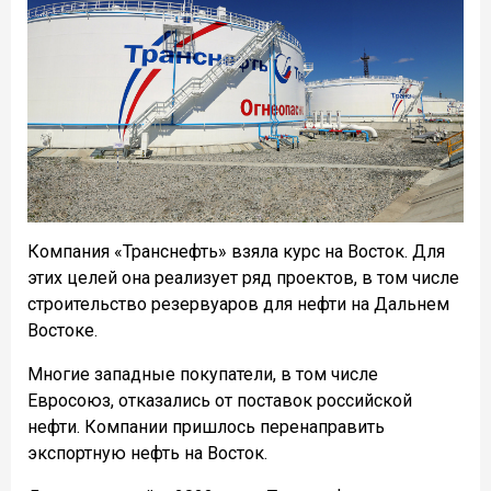
Компания «Транснефть» взяла курс на Восток. Для
этих целей она реализует ряд проектов, в том числе
строительство резервуаров для нефти на Дальнем
Востоке.
Многие западные покупатели, в том числе
Евросоюз, отказались от поставок российской
нефти. Компании пришлось перенаправить
экспортную нефть на Восток.