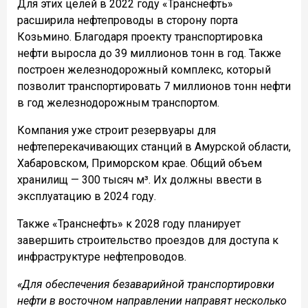
Для этих целей в 2022 году «Транснефть»
расширила нефтепроводы в сторону порта
Козьмино. Благодаря проекту транспортировка
нефти выросла до 39 миллионов тонн в год. Также
построен железнодорожный комплекс, который
позволит транспортировать 7 миллионов тонн нефти
в год железнодорожным транспортом.
Компания уже строит резервуары для
нефтеперекачивающих станций в Амурской области,
Хабаровском, Приморском крае. Общий объем
хранилищ — 300 тысяч м³. Их должны ввести в
эксплуатацию в 2024 году.
Также «Транснефть» к 2028 году планирует
завершить строительство проездов для доступа к
инфраструктуре нефтепроводов.
«Для обеспечения безаварийной транспортировки
нефти в восточном направлении направят несколько