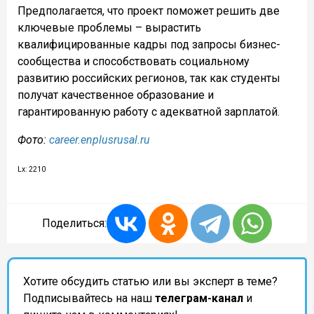
Предполагается, что проект поможет решить две
ключевые проблемы – вырастить
квалифицированные кадры под запросы бизнес-
сообщества и способствовать социальному
развитию российских регионов, так как студенты
получат качественное образование и
гарантированную работу с адекватной зарплатой.
Фото:
career.enplusrusal.ru
Lx: 2210
Поделиться:
Хотите обсудить статью или вы эксперт в теме?
Подписывайтесь на наш
телеграм-канал
и