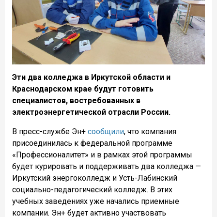
Эти два колледжа в Иркутской области и
Краснодарском крае будут готовить
специалистов, востребованных в
электроэнергетической отрасли России.
В пресс-службе Эн+
сообщили
, что компания
присоединилась к федеральной программе
«Профессионалитет» и в рамках этой программы
будет курировать и поддерживать два колледжа —
Иркутский энергоколледж и Усть-Лабинский
социально-педагогический колледж. В этих
учебных заведениях уже начались приемные
компании. Эн+ будет активно участвовать