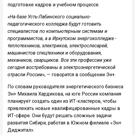
подготовке кадров и учебном процессе.
«На базе Усть-Лабинского социально-
педагогического колледжа будут готовить
специалистов по компьютерным системам и
программистов, а в Иркутском энергоколледже -
теплотехников, электриков, электрослесарей,
машинистов спецтехники и оборудования,
механиков, сварщиков. Все эти профессии уже
сегодня востребованы в электроэнергетической
отрасли России»
, — говорится в сообщении Эн+.
По словам руководителя энергетического бизнеса
Эн+ Михаила Хардикова, на юге России компания
планирует создать один из ИТ-кластеров, чтобы
привлекать новые квалифицированные кадры в
ИТ-сфере. Они будут решать сложные задачи
развития Сибири, работая в Южном филиале «Эн+
Диджитал».