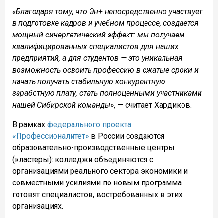
«Благодаря тому, что Эн+ непосредственно участвует
в подготовке кадров и учебном процессе, создается
мощный синергетический эффект: мы получаем
квалифицированных специалистов для наших
предприятий, а для студентов — это уникальная
возможность освоить профессию в сжатые сроки и
начать получать стабильную конкурентную
заработную плату, стать полноценными участниками
нашей Сибирской команды»
, — считает Хардиков.
В рамках
федерального проекта
«Профессионалитет»
в России создаются
образовательно-производственные центры
(кластеры): колледжи объединяются с
организациями реального сектора экономики и
совместными усилиями по новым программа
готовят специалистов, востребованных в этих
организациях.