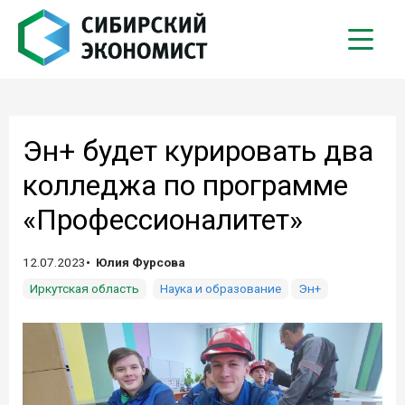
Эн+ будет курировать два
колледжа по программе
«Профессионалитет»
12.07.2023
Юлия Фурсова
Иркутская область
Наука и образование
Эн+