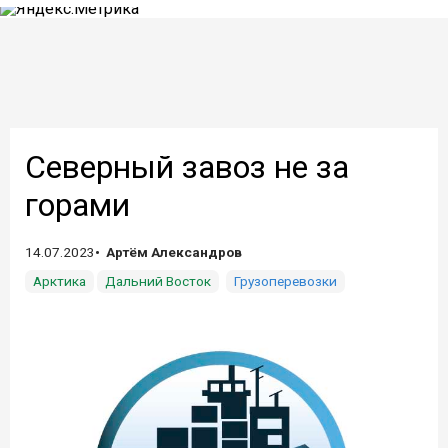
Северный завоз не за
горами
14.07.2023
Артём Александров
Арктика
Дальний Восток
Грузоперевозки