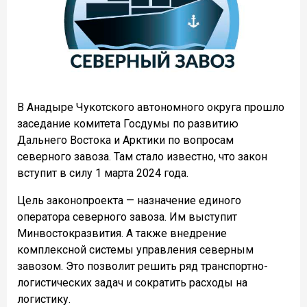
В Анадыре Чукотского автономного округа прошло
заседание комитета Госдумы по развитию
Дальнего Востока и Арктики по вопросам
северного завоза. Там стало известно, что закон
вступит в силу 1 марта 2024 года.
Цель законопроекта — назначение единого
оператора северного завоза. Им выступит
Минвостокразвития. А также внедрение
комплексной системы управления северным
завозом. Это позволит решить ряд транспортно-
логистических задач и сократить расходы на
логистику.