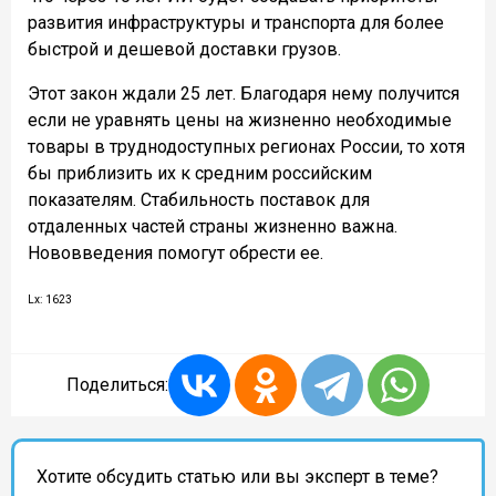
развития инфраструктуры и транспорта для более
быстрой и дешевой доставки грузов.
Этот закон ждали 25 лет. Благодаря нему получится
если не уравнять цены на жизненно необходимые
товары в труднодоступных регионах России, то хотя
бы приблизить их к средним российским
показателям. Стабильность поставок для
отдаленных частей страны жизненно важна.
Нововведения помогут обрести ее.
Lx: 1623
Поделиться:
Хотите обсудить статью или вы эксперт в теме?