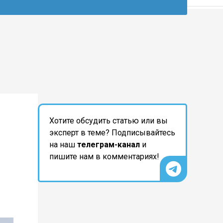
Хотите обсудить статью или вы
эксперт в теме? Подписывайтесь
на наш
телеграм-канал
и
пишите нам в комментариях!