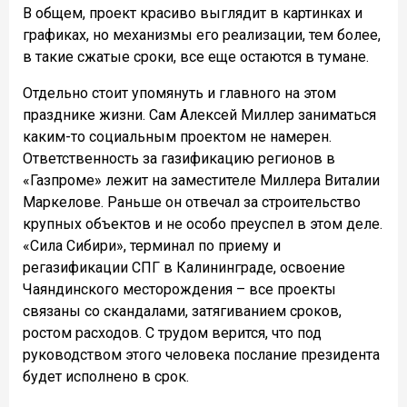
В общем, проект красиво выглядит в картинках и
графиках, но механизмы его реализации, тем более,
в такие сжатые сроки, все еще остаются в тумане.
Отдельно стоит упомянуть и главного на этом
празднике жизни. Сам Алексей Миллер заниматься
каким-то социальным проектом не намерен.
Ответственность за газификацию регионов в
«Газпроме» лежит на заместителе Миллера Виталии
Маркелове. Раньше он отвечал за строительство
крупных объектов и не особо преуспел в этом деле.
«Сила Сибири», терминал по приему и
регазификации СПГ в Калининграде, освоение
Чаяндинского месторождения – все проекты
связаны со скандалами, затягиванием сроков,
ростом расходов. С трудом верится, что под
руководством этого человека послание президента
будет исполнено в срок.