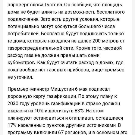
опроверг слова Густова. Он сообщил, что площадь
дома не будет влиять на возможность бесплатного
подключения. Зато есть другие условия, которые
потенциально могут коснуться большего числа
потребителей. Бесплатно будут подключать только
те дома, которые находятся не далее 200 метров от
газораспределительной сети. Кроме того, часовой
расход газа не должен превышать семи
кубометров. Как будут считать расход в домах, где
пока вообще нет газовых приборов, вице-премьер
не уточнил.
Премьер-министр Мишустин 6 мая подписал
дорожную карту газификации. По этому плану к
2030 году уровень газификации в стране должен
вырасти на 10% и достигнуть 83%. На этом
планируют остановиться и отапливать оставшиеся
17% населенных пунктов другими источниками. В
программу включили 67 регионов, и в основном это