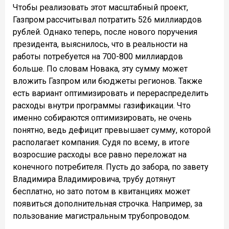
Чтобы реализовать этот масштабный проект,
Газпром рассчитывал потратить 526 миллиардов
рублей. Однако теперь, после нового поручения
президента, выяснилось, что в реальности на
работы потребуется на 700-800 миллиардов
больше. По словам Новака, эту сумму может
вложить Газпром или бюджеты регионов. Также
есть вариант оптимизировать и перераспределить
расходы внутри программы газификации. Что
именно собираются оптимизировать, не очень
понятно, ведь дефицит превышает сумму, которой
располагает компания. Судя по всему, в итоге
возросшие расходы все равно переложат на
конечного потребителя. Пусть до забора, по завету
Владимира Владимировича, трубу дотянут
бесплатно, но зато потом в квитанциях может
появиться дополнительная строчка. Например, за
пользование магистральным трубопроводом.