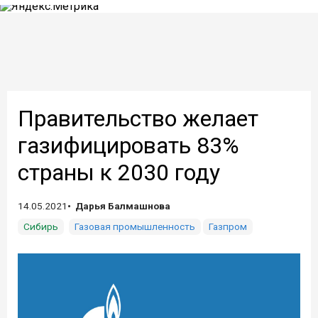
Правительство желает
газифицировать 83%
страны к 2030 году
14.05.2021
Дарья Балмашнова
Сибирь
Газовая промышленность
Газпром