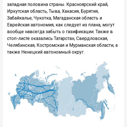
западная половина страны. Красноярский край,
Иркутская область, Тыва, Хакасия, Бурятия,
Забайкалье, Чукотка, Магаданская область и
Еврейская автономия, как следует из плана, могут
вообще навсегда забыть о газификации. Также в
стоп-листе оказались Татарстан, Свердловская,
Челябинская, Костромская и Мурманская области, а
также Ненецкий автономный округ.