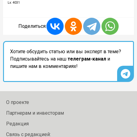
Lx: 4031
Поделиться:
Хотите обсудить статью или вы эксперт в теме?
Подписывайтесь на наш
телеграм-канал
и
пишите нам в комментариях!
О проекте
Партнерам и инвесторам
Редакция
Связь с редакцией: