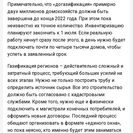
Примечательно, что «догазификация» примерно
двух миллионов домохозяйств должна быть
завершена до конца 2022 года. При этом пока
неизвестно их точное количество. Инвентаризацию
планируют закончить к 1 июля. Если реальную
работу начнут сразу после этого, в день нужно будет
подключать почти по четыре тысячи домов, чтобы
успеть в заявленный срок.
Газификация регионов – действительно сложный и
затратный процесс, требующий больших усилий на
всех этапах. Нужно не только построить трубу и
определить источник сырья. Все это строительство
должно быть согласовано с кадастровыми
службами. Кроме того, нужно еще и физически
подключить к магистрали конечных потребителей, и
оформить новые договоры. Последний процесс
обещают организовать в формате «единого окна»,
но пока неясно, кто именно будет этим заниматься.