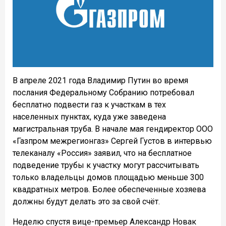
В апреле 2021 года Владимир Путин во время
послания Федеральному Собранию потребовал
бесплатно подвести газ к участкам в тех
населенных пунктах, куда уже заведена
магистральная труба. В начале мая гендиректор ООО
«Газпром межрегионгаз» Сергей Густов в интервью
телеканалу «Россия» заявил, что на бесплатное
подведение трубы к участку могут рассчитывать
только владельцы домов площадью меньше 300
квадратных метров. Более обеспеченные хозяева
должны будут делать это за свой счёт.
Неделю спустя вице-премьер Александр Новак