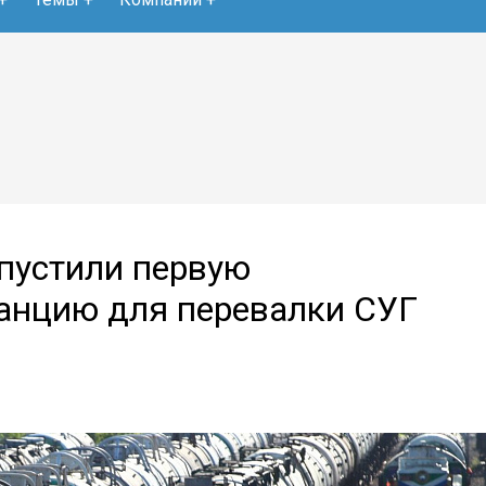
пустили первую
анцию для перевалки СУГ