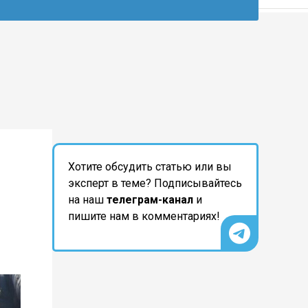
Хотите обсудить статью или вы
эксперт в теме? Подписывайтесь
на наш
телеграм-канал
и
пишите нам в комментариях!