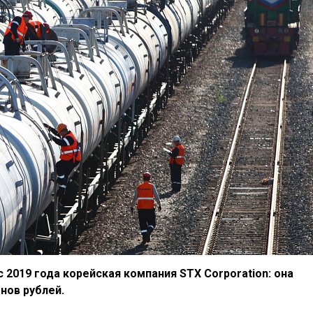
 2019 года корейская компания STX Corporation: она
нов рублей.