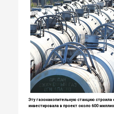
Эту газонакопительную станцию строила с
инвестировала в проект около 600 миллио