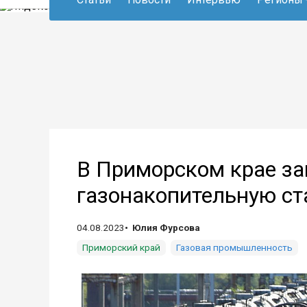
В Приморском крае за
газонакопительную ст
04.08.2023
Юлия Фурсова
Приморский край
Газовая промышленность