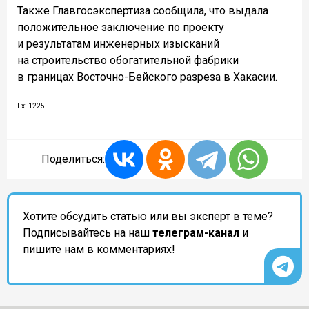
Также Главгосэкспертиза сообщила, что выдала
положительное заключение по проекту
и результатам инженерных изысканий
на строительство обогатительной фабрики
в границах Восточно-Бейского разреза в Хакасии.
Lx: 1225
Поделиться:
Хотите обсудить статью или вы эксперт в теме?
Подписывайтесь на наш
телеграм-канал
и
пишите нам в комментариях!