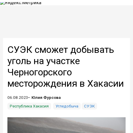
СУЭК сможет добывать
уголь на участке
Черногорского
месторождения в Хакасии
06.08.2023
Юлия Фурсова
Республика Хакасия
Угледобыча
СУЭК