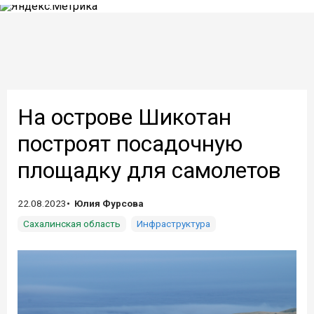
На острове Шикотан
построят посадочную
площадку для самолетов
22.08.2023
Юлия Фурсова
Сахалинская область
Инфраструктура