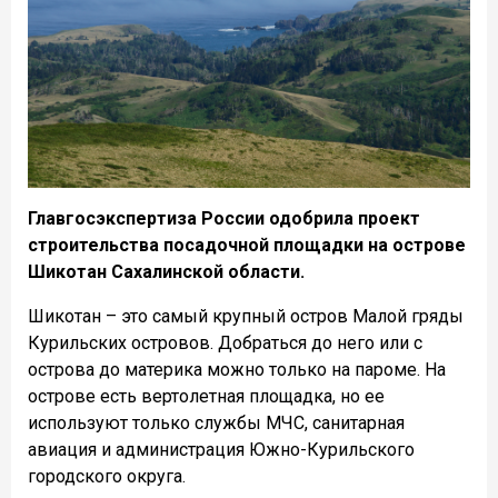
Главгосэкспертиза России одобрила проект
строительства посадочной площадки на острове
Шикотан Сахалинской области.
Шикотан – это самый крупный остров Малой гряды
Курильских островов. Добраться до него или с
острова до материка можно только на пароме. На
острове есть вертолетная площадка, но ее
используют только службы МЧС, санитарная
авиация и администрация Южно-Курильского
городского округа.