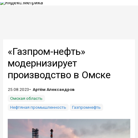
«Газпром-нефть»
модернизирует
производство в Омске
25.08.2023
Артём Александров
Омская область
Нефтяная промышленность
Газпромнефть