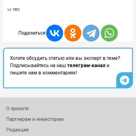
Lx: 1852
Поделиться:
Хотите обсудить статью или вы эксперт в теме?
Подписывайтесь на наш
телеграм-канал
и
пишите нам в комментариях!
О проекте
Партнерам и инвесторам
Редакция