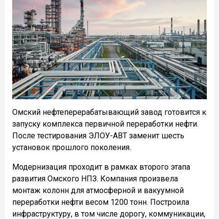
Омский нефтеперерабатывающий завод готовится к
запуску комплекса первичной переработки нефти.
После тестирования ЭЛОУ-АВТ заменит шесть
установок прошлого поколения.
Модернизация проходит в рамках второго этапа
развития Омского НПЗ. Компания произвела
монтаж колонн для атмосферной и вакуумной
переработки нефти весом 1200 тонн. Построила
инфраструктуру, в том числе дорогу, коммуникации,