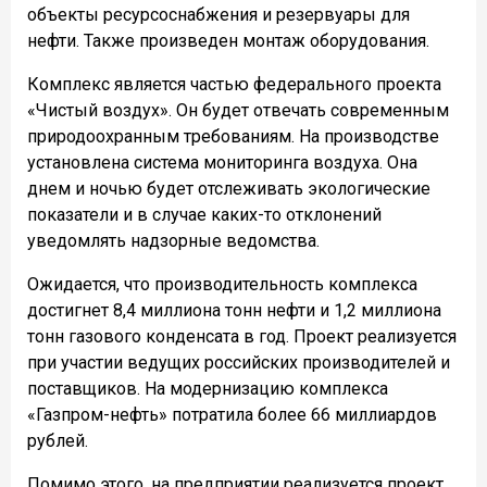
объекты ресурсоснабжения и резервуары для
нефти. Также произведен монтаж оборудования.
Комплекс является частью федерального проекта
«Чистый воздух». Он будет отвечать современным
природоохранным требованиям. На производстве
установлена система мониторинга воздуха. Она
днем и ночью будет отслеживать экологические
показатели и в случае каких-то отклонений
уведомлять надзорные ведомства.
Ожидается, что производительность комплекса
достигнет 8,4 миллиона тонн нефти и 1,2 миллиона
тонн газового конденсата в год. Проект реализуется
при участии ведущих российских производителей и
поставщиков. На модернизацию комплекса
«Газпром-нефть» потратила более 66 миллиардов
рублей.
Помимо этого, на предприятии реализуется проект