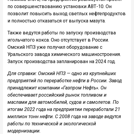
по совершенствованию установки АВТ-10. Он
позволит повысить выход светлых нефтепродуктов
и полностью отказаться от выпуска мазута.
Также ведутся работы по запуску производства
игольчатого кокса. Оно отсутствует в России.
Омский НПЗ уже получил оборудование с
Уральского завода химического машиностроения.
Запуск производства запланирован на 2024 год.
Для справки: Омский НПЗ — одно из крупнейших
предприятий по переработке нефти в России. Завод
принадлежит компании «Газпром Нефть». Он
обеспечивает российский рынок топливом и
маслами для автомобилей, судов и самолетов. По
итогам 2022 года на предприятии переработали 21
миллион тонн нефти. С 2008 года на заводе ведутся
работы по технической и экологической
модернизации.