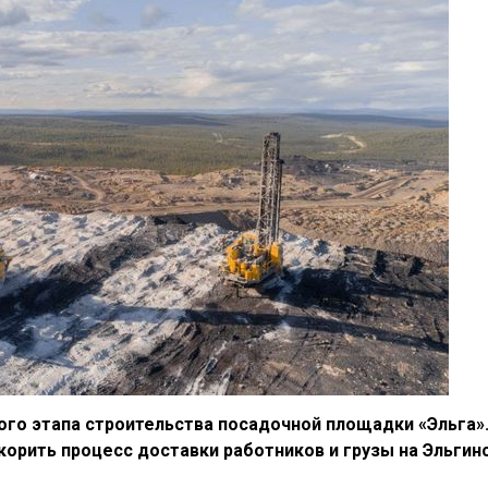
ого этапа строительства посадочной площадки «Эльга»
скорить процесс доставки работников и грузы на Эльгин