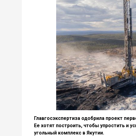
Главгосэкспертиза одобрила проект перв
Ее хотят построить, чтобы упростить и у
угольный комплекс в Якутии.