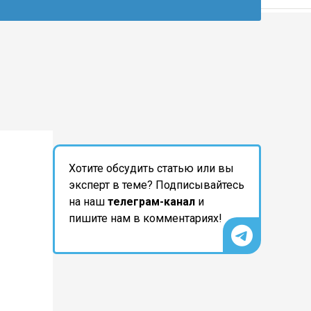
Хотите обсудить статью или вы
эксперт в теме? Подписывайтесь
на наш
телеграм-канал
и
пишите нам в комментариях!