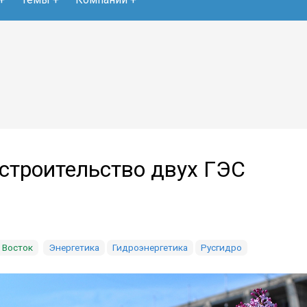
 строительство двух ГЭС
 Восток
Энергетика
Гидроэнергетика
Русгидро