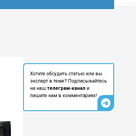
Хотите обсудить статью или вы
эксперт в теме? Подписывайтесь
на наш
телеграм-канал
и
пишите нам в комментариях!