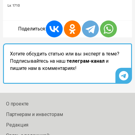
Lx: 1710
Поделиться:
Хотите обсудить статью или вы эксперт в теме?
Подписывайтесь на наш
телеграм-канал
и
пишите нам в комментариях!
О проекте
Партнерам и инвесторам
Редакция