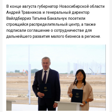
В конце августа губернатор Новосибирской области
Андрей Травников и генеральный директор
Вайлдберриз Татьяна Бакальчук посетили
строящийся распределительный центр, а также
подписали соглашение о сотрудничестве для
дальнейшего развития малого бизнеса в регионе.