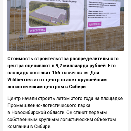
Стоимость строительства распределительного
центра оценивают в 9,2 миллиарда рублей. Его
площадь составит 156 тысяч кв. м. Для
Wildberries этот центр станет крупнейшим
логистическим центром в Сибири.
Центр начали строить летом этого года на площадке
Промышленно-логистического парка
в Новосибирской области. Он станет первым
собственным крупным логистическим объектом
компании в Сибири.