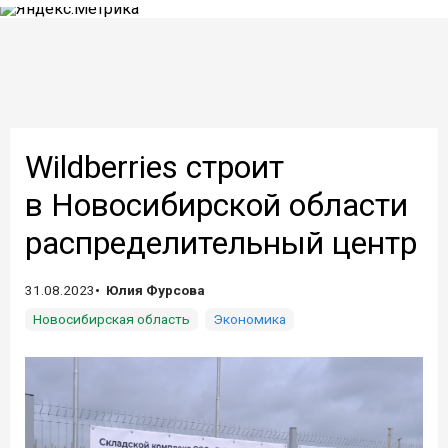
Wildberries строит
в Новосибирской области
распределительный центр
31.08.2023
Юлия Фурсова
Новосибирская область
Экономика