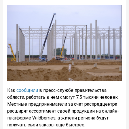
Как
сообщили
в пресс-службе правительства
области, работать в нем смогут 7,5 тысячи человек.
Местные предприниматели за счет распредцентра
расширят ассортимент своей продукции на онлайн-
платформе Wildberries, а жители региона будут
получать свои заказы еще быстрее.