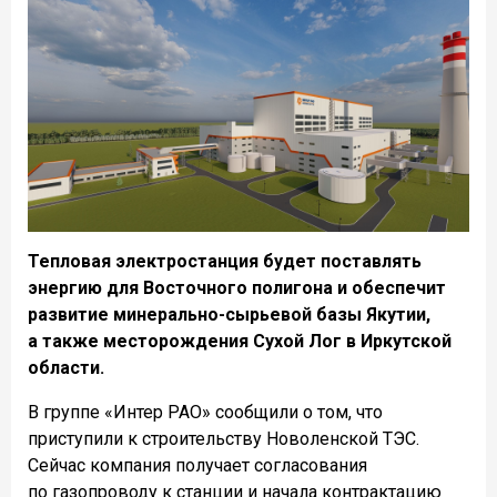
Тепловая электростанция будет поставлять
энергию для Восточного полигона и обеспечит
развитие минерально-сырьевой базы Якутии,
а также месторождения Сухой Лог в Иркутской
области.
В группе «Интер РАО» сообщили о том, что
приступили к строительству Новоленской ТЭС.
Сейчас компания получает согласования
по газопроводу к станции и начала контрактацию