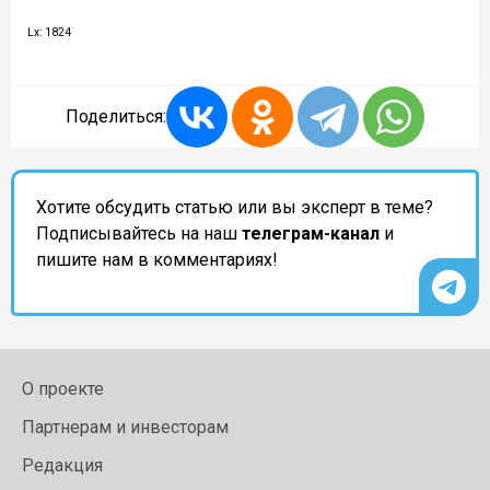
Lx: 1824
Поделиться:
Хотите обсудить статью или вы эксперт в теме?
Подписывайтесь на наш
телеграм-канал
и
пишите нам в комментариях!
О проекте
Партнерам и инвесторам
Редакция