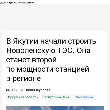
В Якутии начали строить
Новоленскую ТЭС. Она
станет второй
по мощности станцией
в регионе
06.09.2023
Юлия Фурсова
Иркутская область
Республика Саха
Энергетика