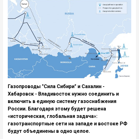
Газопроводы "Сила Сибири" и Сахалин -
Хабаровск - Владивосток нужно соединить и
включить в единую систему газоснабжения
России. Благодаря этому будет решена
«историческая, глобальная задача»:
газотранспортные сети на западе и востоке РФ
будут объединены в одно целое.