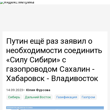
Путин ещё раз заявил о
необходимости соединить
«Силу Сибири» с
газопроводом Сахалин -
Хабаровск - Владивосток
14.09.2023
Юлия Фурсова
Сибирь
Дальний Восток
Газификация
Газпром