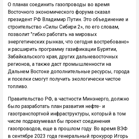
О планах соединить газопроводы во время
Восточного экономического форума сказал
президент РФ Владимир Путин. Это объединение и
строительство «Силы Сибири 2», по его словам,
позволит "гибко работать на мировых
энергетических рынках, что сегодня востребовано»
и расширить программу газификации Бурятии,
Забайкальского края, других дальневосточных
регионов, а также даст промышленности на
Дальнем Востоке дополнительные ресурсы, города
и поселки смогут получить экологически чистое
топливо.
Правительство РФ, в частности Минэнерго, должно
было разработать план развития нефте- и
газотранспортной инфраструктуры, который в том
числе подразумевал бы проект соединения
газопроводов, еще в прошлом году. Во время ВЭФ
в сентябре 2023 года генеральный прокурор Игорь