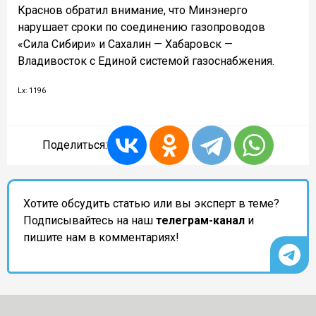
Краснов обратил внимание, что Минэнерго
нарушает сроки по соединению газопроводов
«Сила Сибири» и Сахалин — Хабаровск —
Владивосток с Единой системой газоснабжения.
Lx: 1196
Поделиться:
Хотите обсудить статью или вы эксперт в теме?
Подписывайтесь на наш
телеграм-канал
и
пишите нам в комментариях!