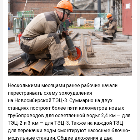
Несколькими месяцами ранее рабочие начали
перестраивать схему золоудаления
на Новосибирской ТЭЦ-3. Суммарно на двух
станциях построят более пяти километров новых
трубопроводов для осветленной воды: 2,4 км — для
ТЭЦ-2 и 3 км — для ТЭЦ-3. Также на каждой ТЭЦ
для перекачки воды смонтируют насосные блочно-
модульные станции. Общие вложения в два