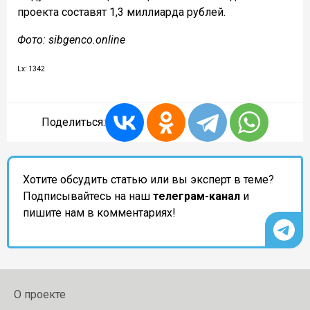
проекта составят 1,3 миллиарда рублей.
Фото: sibgenco.online
Lx: 1342
Поделиться:
Хотите обсудить статью или вы эксперт в теме?
Подписывайтесь на наш
телеграм-канал
и
пишите нам в комментариях!
О проекте