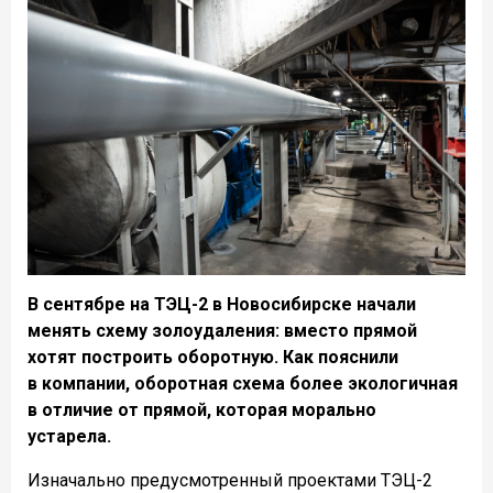
В сентябре на ТЭЦ-2 в Новосибирске начали
менять схему золоудаления: вместо прямой
хотят построить оборотную. Как пояснили
в компании, оборотная схема более экологичная
в отличие от прямой, которая морально
устарела.
Изначально предусмотренный проектами ТЭЦ-2