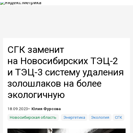
СГК заменит
на Новосибирских ТЭЦ-2
и ТЭЦ-3 систему удаления
золошлаков на более
экологичную
18.09.2023
Юлия Фурсова
Новосибирская область
Энергетика
Экология
СГК