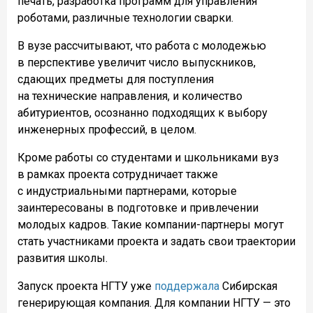
печать, разработка программ для управления
роботами, различные технологии сварки.
В вузе рассчитывают, что работа с молодежью
в перспективе увеличит число выпускников,
сдающих предметы для поступления
на технические направления, и количество
абитуриентов, осознанно подходящих к выбору
инженерных профессий, в целом.
Кроме работы со студентами и школьниками вуз
в рамках проекта сотрудничает также
с индустриальными партнерами, которые
заинтересованы в подготовке и привлечении
молодых кадров. Такие компании-партнеры могут
стать участниками проекта и задать свои траектории
развития школы.
Запуск проекта НГТУ уже
поддержала
Сибирская
генерирующая компания. Для компании НГТУ — это