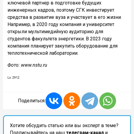
ключевой партнер в подготовке будущих
инженерных кадров, поэтому СГК инвестирует
средства в развитие вуза и участвует в его жизни.
Например, в 2020 году компания и университет
открыли мультимедийную аудиторию для
студентов факультета энергетики. В 2023 году
компания планирует закупить оборудование для
теплотехнической лаборатории.
Фото: www.nstu.ru
Lx: 2912
Поделиться:
Хотите обсудить статью или вы эксперт в теме?
Подписывайтесь на наш
телеграм-канал
и