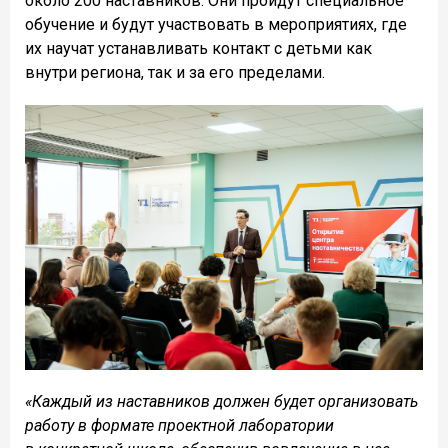
около 200 наставников. Они пройдут специальное
обучение и будут участвовать в мероприятиях, где
их научат устанавливать контакт с детьми как
внутри региона, так и за его пределами.
«Каждый из наставников должен будет организовать
работу в формате проектной лаборатории