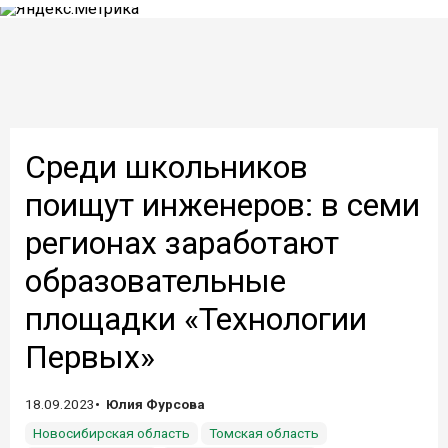
Среди школьников
поищут инженеров: в семи
регионах заработают
образовательные
площадки «Технологии
Первых»
18.09.2023
Юлия Фурсова
Новосибирская область
Томская область