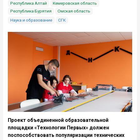
Республика Алтай
Кемеровская область
Республика Бурятия
Омская область
Наука и образование
СГК
Проект объединенной образовательной
площадки «Технологии Первых» должен
поспособствовать популяризации технических