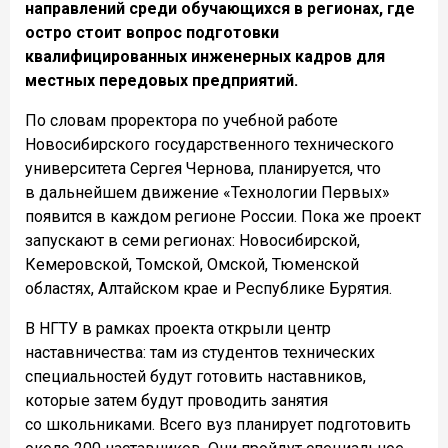
направлений среди обучающихся в регионах, где
остро стоит вопрос подготовки
квалифицированных инженерных кадров для
местных передовых предприятий.
По словам проректора по учебной работе
Новосибирского государственного технического
университета Сергея Чернова, планируется, что
в дальнейшем движение «Технологии Первых»
появится в каждом регионе России. Пока же проект
запускают в семи регионах: Новосибирской,
Кемеровской, Томской, Омской, Тюменской
областях, Алтайском крае и Республике Бурятия.
В НГТУ в рамках проекта открыли центр
наставничества: там из студентов технических
специальностей будут готовить наставников,
которые затем будут проводить занятия
со школьниками. Всего вуз планирует подготовить