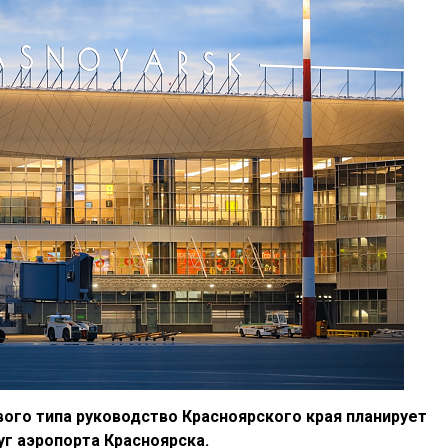
ого типа руководство Красноярского края планирует
уг аэропорта Красноярска.