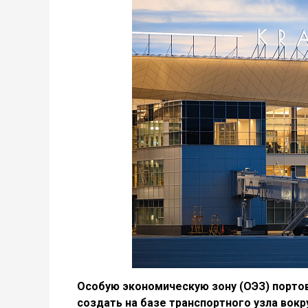
Особую экономическую зону (ОЭЗ) портов
создать на базе транспортного узла вокр