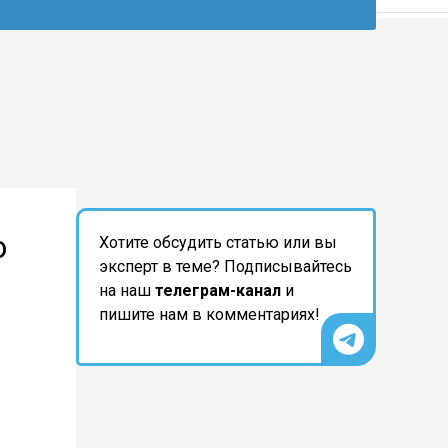
ю
Хотите обсудить статью или вы
эксперт в теме? Подписывайтесь
на наш
телеграм-канал
и
пишите нам в комментариях!