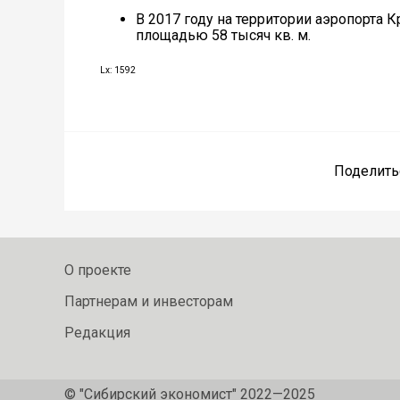
В 2017 году на территории аэропорта 
площадью 58 тысяч кв. м.
Lx: 1592
Поделить
О проекте
Партнерам и инвесторам
Редакция
© "Сибирский экономист" 2022—2025