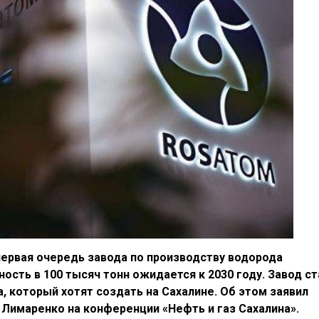
 первая очередь завода по производству водорода
ость в 100 тысяч тонн ожидается к 2030 году. Завод с
, который хотят создать на Сахалине. Об этом заявил
 Лимаренко на конференции «Нефть и газ Сахалина».