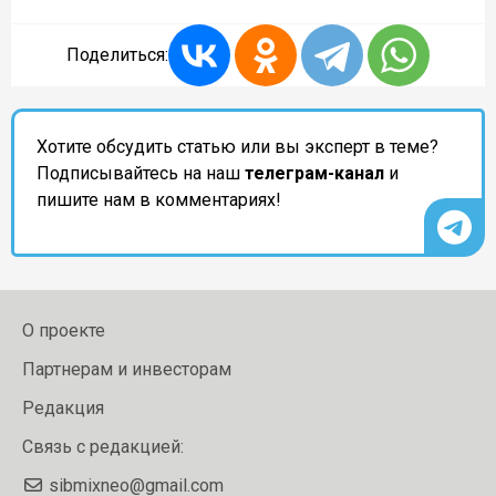
Поделиться:
Хотите обсудить статью или вы эксперт в теме?
Подписывайтесь на наш
телеграм-канал
и
пишите нам в комментариях!
О проекте
Партнерам и инвесторам
Редакция
Связь с редакцией:
sibmixneo@gmail.com