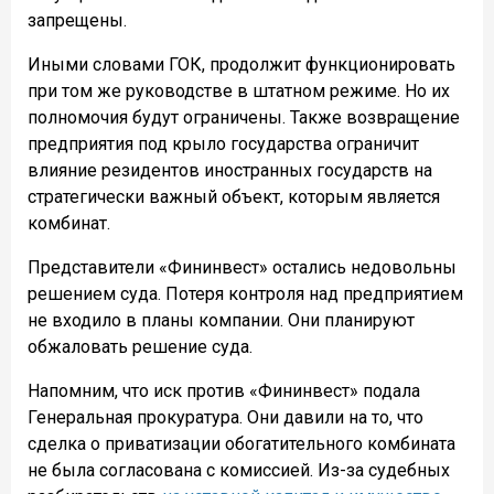
запрещены.
Иными словами ГОК, продолжит функционировать
при том же руководстве в штатном режиме. Но их
полномочия будут ограничены. Также возвращение
предприятия под крыло государства ограничит
влияние резидентов иностранных государств на
стратегически важный объект, которым является
комбинат.
Представители «Фининвест» остались недовольны
решением суда. Потеря контроля над предприятием
не входило в планы компании. Они планируют
обжаловать решение суда.
Напомним, что иск против «Фининвест» подала
Генеральная прокуратура. Они давили на то, что
сделка о приватизации обогатительного комбината
не была согласована с комиссией. Из-за судебных