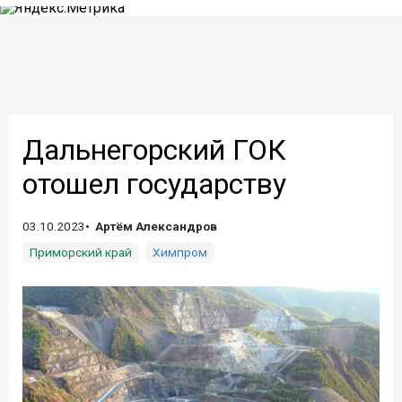
Дальнегорский ГОК
отошел государству
03.10.2023
Артём Александров
Приморский край
Химпром