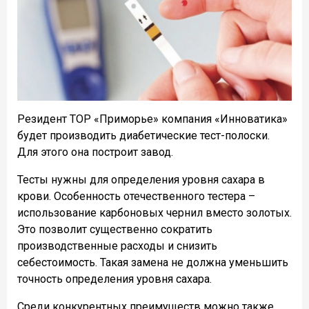
Резидент ТОР «Приморье» компания «Инноватика»
будет производить диабетические тест-полоски.
Для этого она построит завод.
Тесты нужны для определения уровня сахара в
крови. Особенность отечественного тестера –
использование карбоновых чернил вместо золотых.
Это позволит существенно сократить
производственные расходы и снизить
себестоимость. Такая замена не должна уменьшить
точность определения уровня сахара.
Среди конкурентных преимуществ можно также