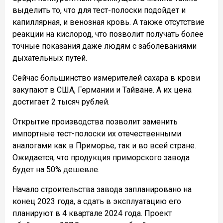
выделить то, что для тест-полоски подойдет и
капиллярная, и венозная кровь. А также отсутствие
реакции на кислород, что позволит получать более
точные показания даже людям с заболеваниями
дыхательных путей.
Сейчас большинство измерителей сахара в крови
закупают в США, Германии и Тайване. А их цена
достигает 2 тысяч рублей.
Открытие производства позволит заменить
импортные тест-полоски их отечественными
аналогами как в Приморье, так и во всей стране.
Ожидается, что продукция приморского завода
будет на 50% дешевле.
Начало строительства завода запланировано на
конец 2023 года, а сдать в эксплуатацию его
планируют в 4 квартале 2024 года. Проект