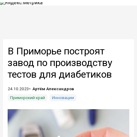
В Приморье построят
завод по производству
тестов для диабетиков
24.10.2023
Артём Александров
Приморский край
Инновации