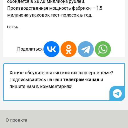
обойдется в 287,8 миллиона рублей.
Производственная мощность фабрики — 1,5
миллиона упаковок тест-полосок в год.
Lx: 1232
Поделиться:
Хотите обсудить статью или вы эксперт в теме?
Подписывайтесь на наш
телеграм-канал
и
пишите нам в комментариях!
О проекте