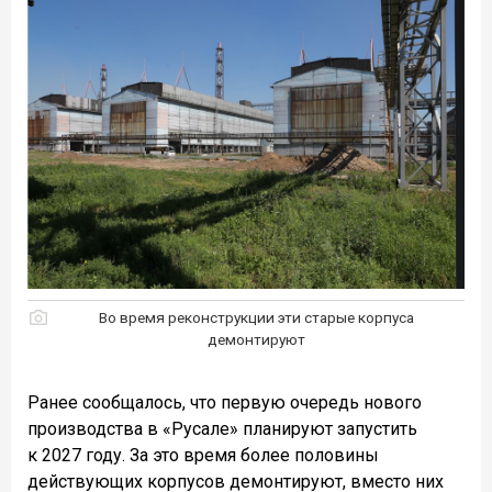
Во время реконструкции эти старые корпуса
демонтируют
Ранее сообщалось, что первую очередь нового
производства в «Русале» планируют запустить
к 2027 году. За это время более половины
действующих корпусов демонтируют, вместо них