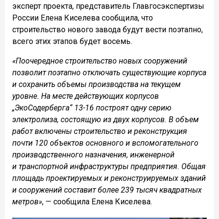
эксперт проекта, представитель Главгосэкспертизы
России Елена Киселева сообщила, что
строительство нового завода будут вести поэтапно,
всего этих этапов будет восемь.
«Поочередное строительство новых сооружений
позволит поэтапно отключать существующие корпуса
и сохранить объемы производства на текущем
уровне. На месте действующих корпусов
„ЭкоСодерберга“ 13-16 построят одну серию
электролиза, состоящую из двух корпусов. В объем
работ включены строительство и реконструкция
почти 120 объектов основного и вспомогательного
производственного назначения, инженерной
и транспортной инфраструктуры предприятия. Общая
площадь проектируемых и реконструируемых зданий
и сооружений составит более 239 тысяч квадратных
метров»
, — сообщила Елена Киселева.