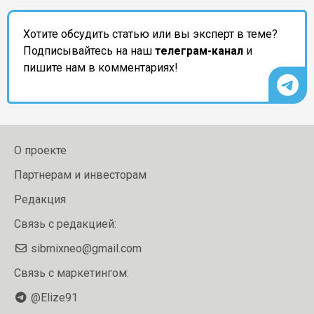
Хотите обсудить статью или вы эксперт в теме?
Подписывайтесь на наш
телеграм-канал
и
пишите нам в комментариях!
О проекте
Партнерам и инвесторам
Редакция
Связь с редакцией:
sibmixneo@gmail.com
Связь с маркетингом:
@Elize91