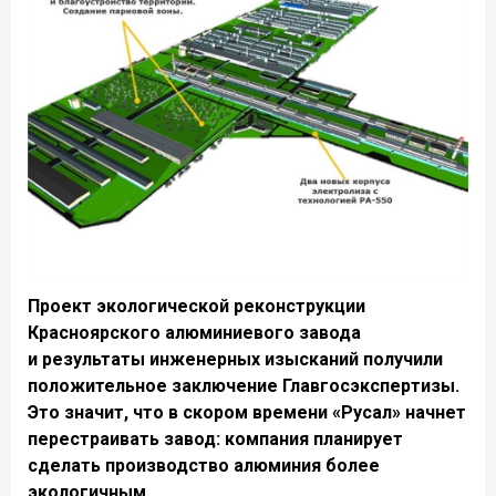
Проект экологической реконструкции
Красноярского алюминиевого завода
и результаты инженерных изысканий получили
положительное заключение Главгосэкспертизы.
Это значит, что в скором времени «Русал» начнет
перестраивать завод: компания планирует
сделать производство алюминия более
экологичным.