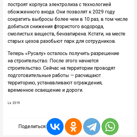
построят корпуса электролиза с технологией
обожженного анода. Они позволят к 2029 году
сократить выбросы более чем в 10 раз, в том числе
добиться снижения фтористого водорода,
смолистых веществ, бензапирена. Кстати, на месте
старых цехов разобьют парк для сотрудников.
Теперь «Русалу» осталось получить разрешение
на строительство. После этого начнется
строительство. Сейчас на территории проводят
подготовительные работы — расчищают
территорию, устанавливают ограждения,
временное освещение и дороги.
Lx: 2519
Поделиться: