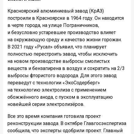
Красноярский алюминиевый завод (КрАЗ)
построили в Красноярске в 1964 году. Он находится
в черте города, на улице Пограничников,
и безусловно устаревшее производство влияет
на окружающую среду и качество жизни горожан.
В 2021 году «Русал» объявил, что планирует
полностью перестроить завод, чтобы исключить
на новом производстве выбросы смолистых
веществ и бензапирена в воздух и сократить на 2/3
выбросы фтористого водорода. Для этого завод
переведут с технологии «ЭкоСодерберг»
на технологию электролиза с применением
обожжённого анода, с пуском в эксплуатацию
новейшей серии электролизёров.
Все это время компания готовила проект
реконструкции завода. В октябре Главгосэкспертиза
сообщила, что эксперты одобрили проект. Главный