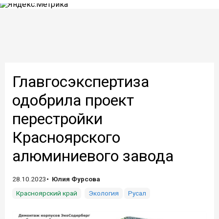
Главгосэкспертиза
одобрила проект
перестройки
Красноярского
алюминиевого завода
28.10.2023
Юлия Фурсова
Красноярский край
Экология
Русал